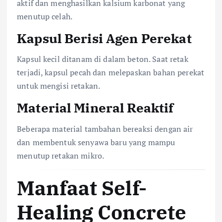
aktif dan menghasilkan kalsium karbonat yang
menutup celah.
Kapsul Berisi Agen Perekat
Kapsul kecil ditanam di dalam beton. Saat retak
terjadi, kapsul pecah dan melepaskan bahan perekat
untuk mengisi retakan.
Material Mineral Reaktif
Beberapa material tambahan bereaksi dengan air
dan membentuk senyawa baru yang mampu
menutup retakan mikro.
Manfaat Self-
Healing Concrete