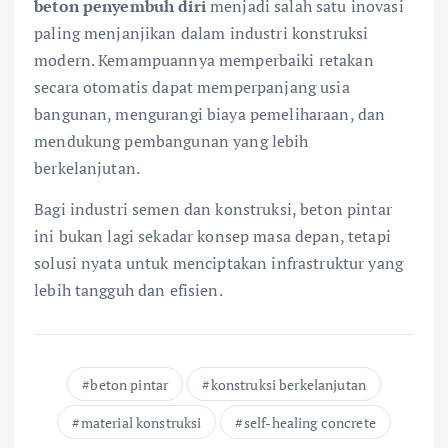
beton penyembuh diri
menjadi salah satu inovasi
paling menjanjikan dalam industri konstruksi
modern. Kemampuannya memperbaiki retakan
secara otomatis dapat memperpanjang usia
bangunan, mengurangi biaya pemeliharaan, dan
mendukung pembangunan yang lebih
berkelanjutan.
Bagi industri semen dan konstruksi, beton pintar
ini bukan lagi sekadar konsep masa depan, tetapi
solusi nyata untuk menciptakan infrastruktur yang
lebih tangguh dan efisien.
beton pintar
konstruksi berkelanjutan
material konstruksi
self-healing concrete