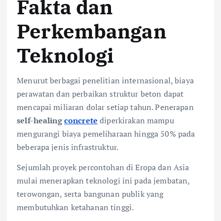
Fakta dan
Perkembangan
Teknologi
Menurut berbagai penelitian internasional, biaya
perawatan dan perbaikan struktur beton dapat
mencapai miliaran dolar setiap tahun. Penerapan
self-healing
concrete
diperkirakan mampu
mengurangi biaya pemeliharaan hingga 50% pada
beberapa jenis infrastruktur.
Sejumlah proyek percontohan di Eropa dan Asia
mulai menerapkan teknologi ini pada jembatan,
terowongan, serta bangunan publik yang
membutuhkan ketahanan tinggi.