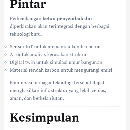
Pintar
Perkembangan
beton penyembuh diri
diperkirakan akan terintegrasi dengan berbagai
teknologi baru.
Sensor IoT untuk memantau kondisi beton
AI untuk analisis kerusakan struktur
Digital twin untuk simulasi umur bangunan
Material rendah karbon untuk mengurangi emisi
Kombinasi berbagai teknologi tersebut dapat
menghasilkan infrastruktur yang lebih cerdas,
aman, dan berkelanjutan.
Kesimpulan