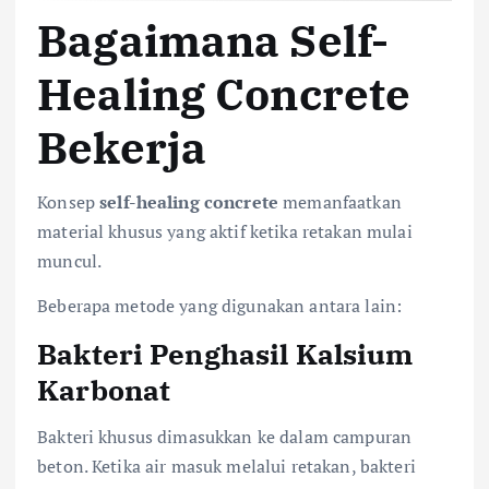
Bagaimana Self-
Healing Concrete
Bekerja
Konsep
self-healing concrete
memanfaatkan
material khusus yang aktif ketika retakan mulai
muncul.
Beberapa metode yang digunakan antara lain:
Bakteri Penghasil Kalsium
Karbonat
Bakteri khusus dimasukkan ke dalam campuran
beton. Ketika air masuk melalui retakan, bakteri