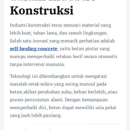
Konstruksi
Industri konstruksi terus mencari material yang
lebih kuat, tahan lama, dan ramah lingkungan.
Salah satu inovasi yang menarik perhatian adalah
self-healing concrete
, yaitu beton pintar yang
mampu memperbaiki retakan kecil secara otomatis
tanpa intervensi manusia.
Teknologi ini dikembangkan untuk mengatasi
masalah retak mikro yang sering muncul pada
beton akibat perubahan suhu, beban berlebih, atau
proses penyusutan alami. Dengan kemampuan
memperbaiki diri, beton dapat memiliki usia pakai
yang jauh lebih panjang.