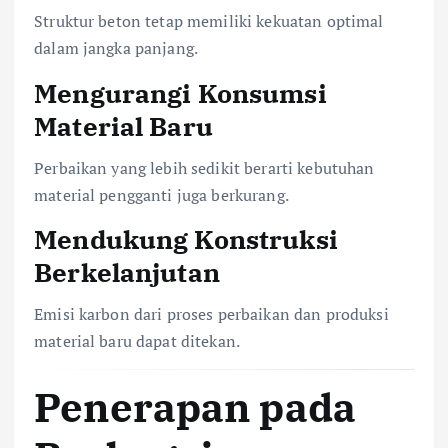
Struktur beton tetap memiliki kekuatan optimal
dalam jangka panjang.
Mengurangi Konsumsi
Material Baru
Perbaikan yang lebih sedikit berarti kebutuhan
material pengganti juga berkurang.
Mendukung Konstruksi
Berkelanjutan
Emisi karbon dari proses perbaikan dan produksi
material baru dapat ditekan.
Penerapan pada