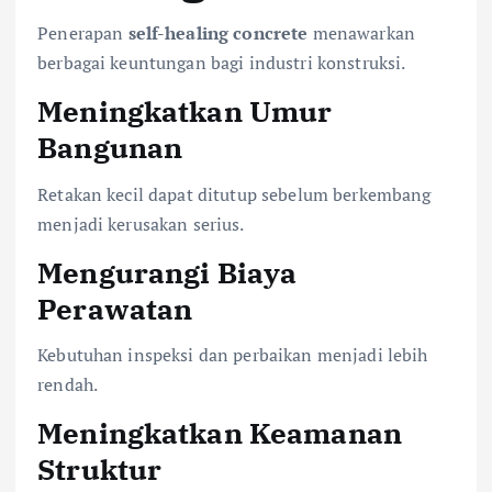
Penerapan
self-healing concrete
menawarkan
berbagai keuntungan bagi industri konstruksi.
Meningkatkan Umur
Bangunan
Retakan kecil dapat ditutup sebelum berkembang
menjadi kerusakan serius.
Mengurangi Biaya
Perawatan
Kebutuhan inspeksi dan perbaikan menjadi lebih
rendah.
Meningkatkan Keamanan
Struktur