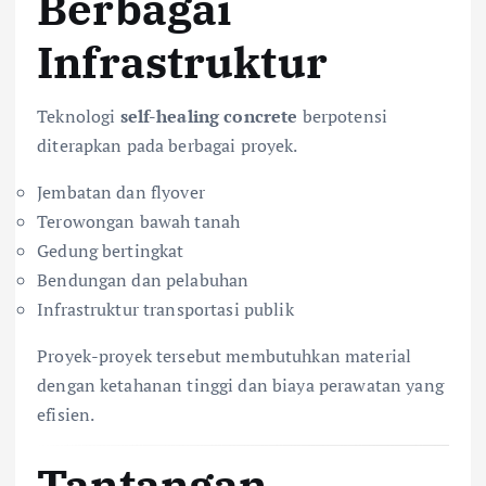
Berbagai
Infrastruktur
Teknologi
self-healing concrete
berpotensi
diterapkan pada berbagai proyek.
Jembatan dan flyover
Terowongan bawah tanah
Gedung bertingkat
Bendungan dan pelabuhan
Infrastruktur transportasi publik
Proyek-proyek tersebut membutuhkan material
dengan ketahanan tinggi dan biaya perawatan yang
efisien.
Tantangan