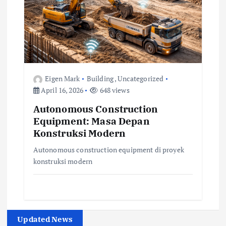
Eigen Mark
Building
,
Uncategorized
April 16, 2026
648 views
Autonomous Construction
Equipment: Masa Depan
Konstruksi Modern
Autonomous construction equipment di proyek
konstruksi modern
Updated News