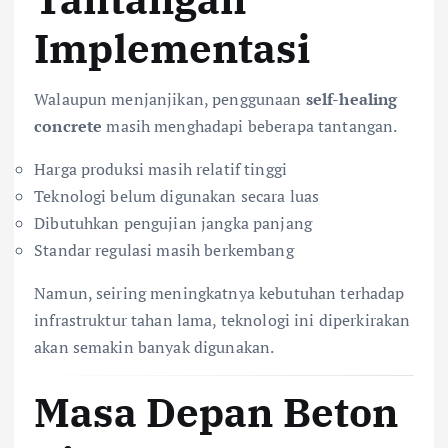
Implementasi
Walaupun menjanjikan, penggunaan
self-healing
concrete
masih menghadapi beberapa tantangan.
Harga produksi masih relatif tinggi
Teknologi belum digunakan secara luas
Dibutuhkan pengujian jangka panjang
Standar regulasi masih berkembang
Namun, seiring meningkatnya kebutuhan terhadap
infrastruktur tahan lama, teknologi ini diperkirakan
akan semakin banyak digunakan.
Masa Depan Beton