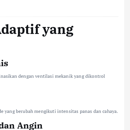
Adaptif yang
is
nasikan dengan ventilasi mekanik yang dikontrol
e yang berubah mengikuti intensitas panas dan cahaya.
 dan Angin