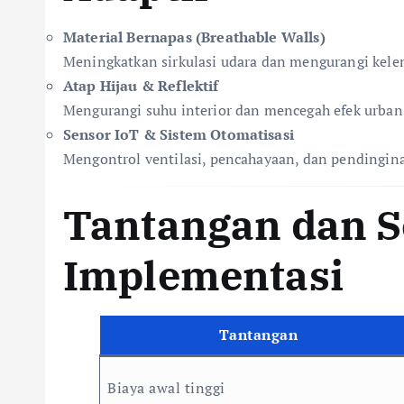
Material Bernapas (Breathable Walls)
Meningkatkan sirkulasi udara dan mengurangi kel
Atap Hijau & Reflektif
Mengurangi suhu interior dan mencegah efek urban 
Sensor IoT & Sistem Otomatisasi
Mengontrol ventilasi, pencahayaan, dan pendingin
Tantangan dan S
Implementasi
Tantangan
Biaya awal tinggi