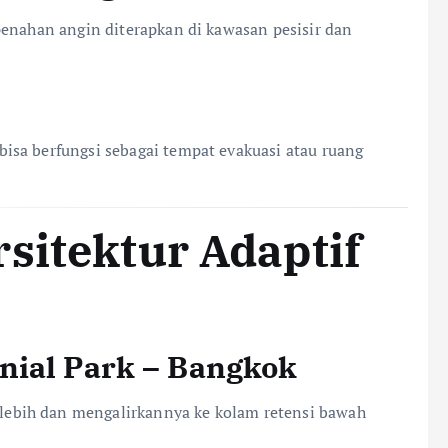
penahan angin diterapkan di kawasan pesisir dan
isa berfungsi sebagai tempat evakuasi atau ruang
sitektur Adaptif
nial Park – Bangkok
ebih dan mengalirkannya ke kolam retensi bawah