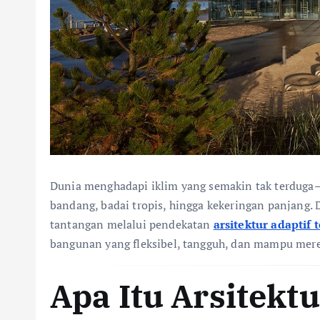
Dunia menghadapi iklim yang semakin tak terduga—
bandang, badai tropis, hingga kekeringan panjang.
tantangan melalui pendekatan
arsitektur adaptif
bangunan yang fleksibel, tangguh, dan mampu mer
Apa Itu Arsitektu