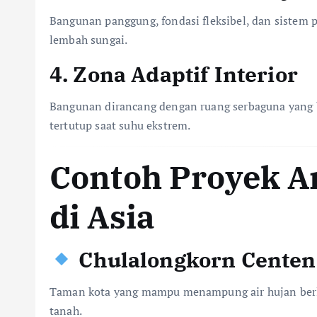
Bangunan panggung, fondasi fleksibel, dan sistem 
lembah sungai.
4.
Zona Adaptif Interior
Bangunan dirancang dengan ruang serbaguna yang b
tertutup saat suhu ekstrem.
Contoh Proyek Ar
di Asia
Chulalongkorn Centen
Taman kota yang mampu menampung air hujan berl
tanah.