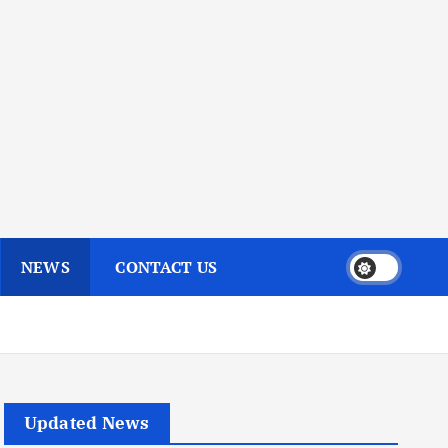
NEWS
CONTACT US
Updated News