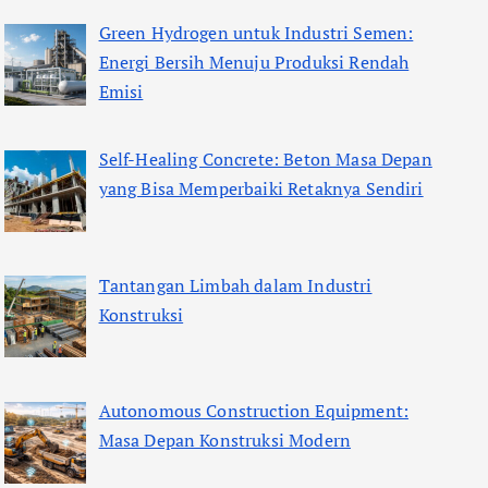
Green Hydrogen untuk Industri Semen:
Energi Bersih Menuju Produksi Rendah
Emisi
Self-Healing Concrete: Beton Masa Depan
yang Bisa Memperbaiki Retaknya Sendiri
Tantangan Limbah dalam Industri
Konstruksi
Autonomous Construction Equipment:
Masa Depan Konstruksi Modern