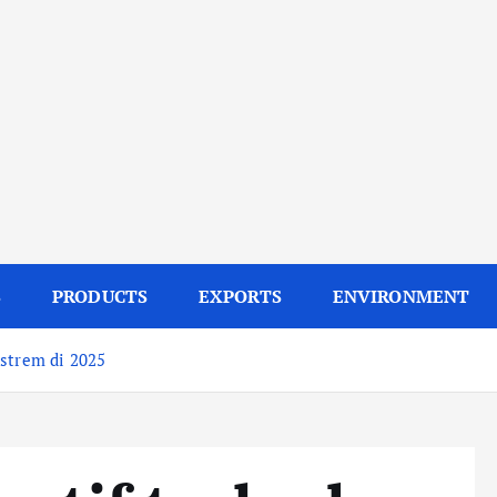
S
PRODUCTS
EXPORTS
ENVIRONMENT
kstrem di 2025