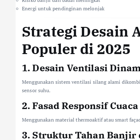
Energi untuk pendinginan melonjak
Strategi Desain 
Populer di 2025
1.
Desain Ventilasi Dinam
Menggunakan sistem ventilasi silang alami dikombi
sensor suhu.
2.
Fasad Responsif Cuaca
Menggunakan material thermoaktif atau smart façad
3.
Struktur Tahan Banjir