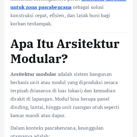
untuk zona pascabencana
sebagai solusi
konstruksi cepat, efisien, dan layak huni bagi
korban terdampak.
Apa Itu Arsitektur
Modular?
Arsitektur modular
adalah sistem bangunan
berbasis unit atau modul yang diproduksi secara
terpisah (biasanya di luar lokasi) dan kemudian
dirakit di lapangan. Modul bisa berupa panel
dinding, lantai, hingga unit ruangan utuh seperti
kamar mandi atau dapur.
Dalam konteks pascabencana, keunggulan
utamanya adalah: