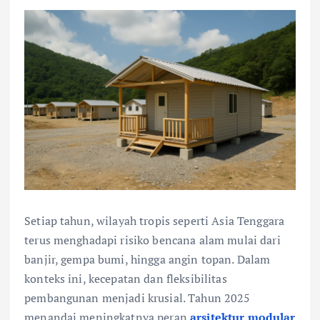
Setiap tahun, wilayah tropis seperti Asia Tenggara
terus menghadapi risiko bencana alam mulai dari
banjir, gempa bumi, hingga angin topan. Dalam
konteks ini, kecepatan dan fleksibilitas
pembangunan menjadi krusial. Tahun 2025
menandai meningkatnya peran
arsitektur modular