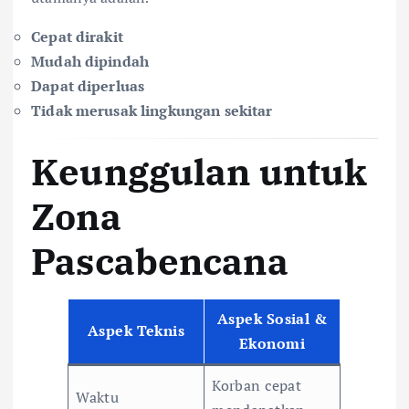
Cepat dirakit
Mudah dipindah
Dapat diperluas
Tidak merusak lingkungan sekitar
Keunggulan untuk
Zona
Pascabencana
Aspek Sosial &
Aspek Teknis
Ekonomi
Korban cepat
Waktu