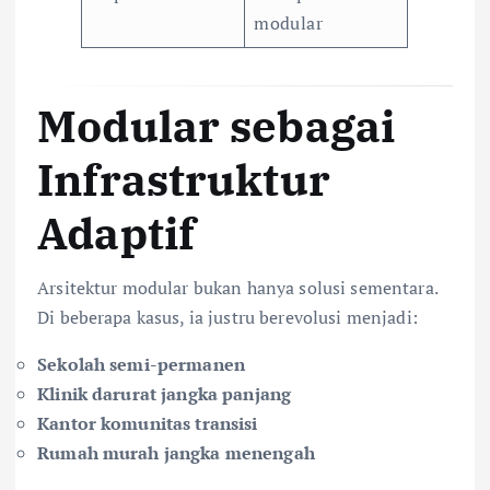
modular
Modular sebagai
Infrastruktur
Adaptif
Arsitektur modular bukan hanya solusi sementara.
Di beberapa kasus, ia justru berevolusi menjadi:
Sekolah semi-permanen
Klinik darurat jangka panjang
Kantor komunitas transisi
Rumah murah jangka menengah