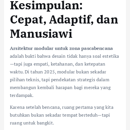
Kesimpulan:
Cepat, Adaptif, dan
Manusiawi
Arsitektur modular untuk zona pascabencana
adalah bukti bahwa desain tidak hanya soal estetika
—tapi juga empati, ketahanan, dan ketepatan
waktu. Di tahun 2025, modular bukan sekadar
pilihan teknis, tapi pendekatan strategis dalam
membangun kembali harapan bagi mereka yang
terdampak.
Karena setelah bencana, ruang pertama yang kita
butuhkan bukan sekadar tempat berteduh—tapi
ruang untuk bangkit.