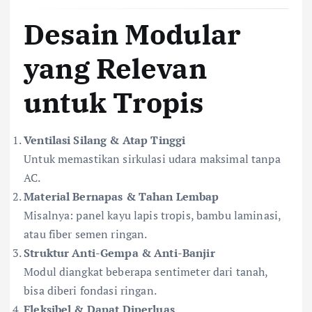
Desain Modular
yang Relevan
untuk Tropis
Ventilasi Silang & Atap Tinggi
Untuk memastikan sirkulasi udara maksimal tanpa
AC.
Material Bernapas & Tahan Lembap
Misalnya: panel kayu lapis tropis, bambu laminasi,
atau fiber semen ringan.
Struktur Anti-Gempa & Anti-Banjir
Modul diangkat beberapa sentimeter dari tanah,
bisa diberi fondasi ringan.
Fleksibel & Dapat Diperluas