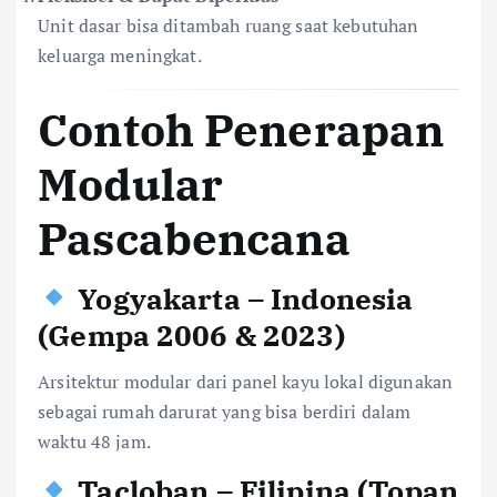
Unit dasar bisa ditambah ruang saat kebutuhan
keluarga meningkat.
Contoh Penerapan
Modular
Pascabencana
Yogyakarta – Indonesia
(Gempa 2006 & 2023)
Arsitektur modular dari panel kayu lokal digunakan
sebagai rumah darurat yang bisa berdiri dalam
waktu 48 jam.
Tacloban – Filipina (Topan