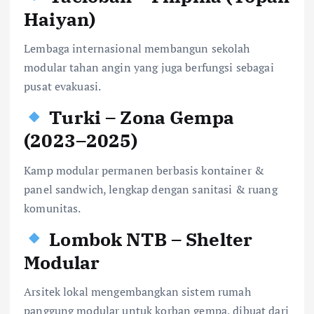
Haiyan)
Lembaga internasional membangun sekolah
modular tahan angin yang juga berfungsi sebagai
pusat evakuasi.
Turki – Zona Gempa
(2023–2025)
Kamp modular permanen berbasis kontainer &
panel sandwich, lengkap dengan sanitasi & ruang
komunitas.
Lombok NTB – Shelter
Modular
Arsitek lokal mengembangkan sistem rumah
panggung modular untuk korban gempa, dibuat dari