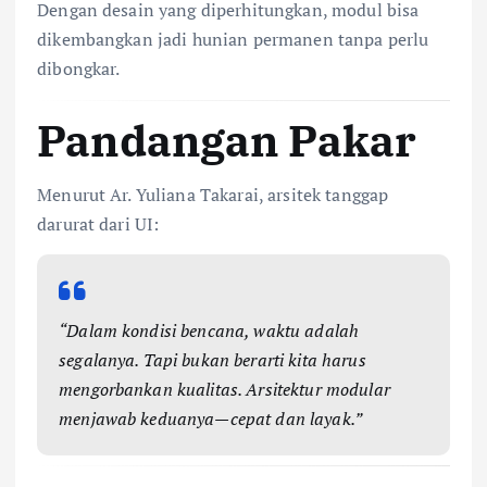
Dengan desain yang diperhitungkan, modul bisa
dikembangkan jadi hunian permanen tanpa perlu
dibongkar.
Pandangan Pakar
Menurut Ar. Yuliana Takarai, arsitek tanggap
darurat dari UI:
“Dalam kondisi bencana, waktu adalah
segalanya. Tapi bukan berarti kita harus
mengorbankan kualitas. Arsitektur modular
menjawab keduanya—cepat dan layak.”