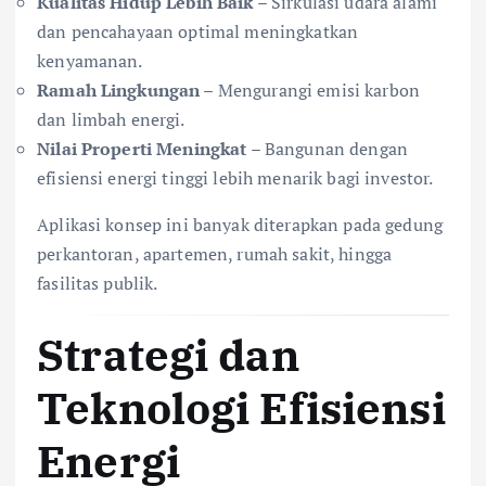
Kualitas Hidup Lebih Baik
– Sirkulasi udara alami
dan pencahayaan optimal meningkatkan
kenyamanan.
Ramah Lingkungan
– Mengurangi emisi karbon
dan limbah energi.
Nilai Properti Meningkat
– Bangunan dengan
efisiensi energi tinggi lebih menarik bagi investor.
Aplikasi konsep ini banyak diterapkan pada gedung
perkantoran, apartemen, rumah sakit, hingga
fasilitas publik.
Strategi dan
Teknologi Efisiensi
Energi