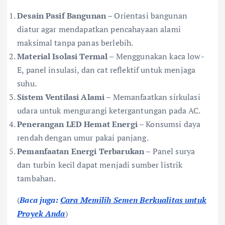
Desain Pasif Bangunan
– Orientasi bangunan
diatur agar mendapatkan pencahayaan alami
maksimal tanpa panas berlebih.
Material Isolasi Termal
– Menggunakan kaca low-
E, panel insulasi, dan cat reflektif untuk menjaga
suhu.
Sistem Ventilasi Alami
– Memanfaatkan sirkulasi
udara untuk mengurangi ketergantungan pada AC.
Penerangan LED Hemat Energi
– Konsumsi daya
rendah dengan umur pakai panjang.
Pemanfaatan Energi Terbarukan
– Panel surya
dan turbin kecil dapat menjadi sumber listrik
tambahan.
(
Baca juga:
Cara Memilih Semen Berkualitas untuk
Proyek Anda
)