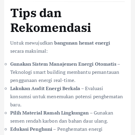
Tips dan
Rekomendasi
Untuk mewujudkan
bangunan hemat energi
secara maksimal:
Gunakan Sistem Manajemen Energi Otomatis
–
Teknologi smart building membantu pemantauan
penggunaan energi real-time.
Lakukan Audit Energi Berkala
– Evaluasi
konsumsi untuk menemukan potensi penghematan
baru.
Pilih Material Ramah Lingkungan
– Gunakan
semen rendah karbon dan bahan daur ulang.
Edukasi Penghuni
– Penghematan energi