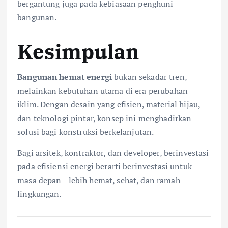
bergantung juga pada kebiasaan penghuni
bangunan.
Kesimpulan
Bangunan hemat energi
bukan sekadar tren,
melainkan kebutuhan utama di era perubahan
iklim. Dengan desain yang efisien, material hijau,
dan teknologi pintar, konsep ini menghadirkan
solusi bagi konstruksi berkelanjutan.
Bagi arsitek, kontraktor, dan developer, berinvestasi
pada efisiensi energi berarti berinvestasi untuk
masa depan—lebih hemat, sehat, dan ramah
lingkungan.