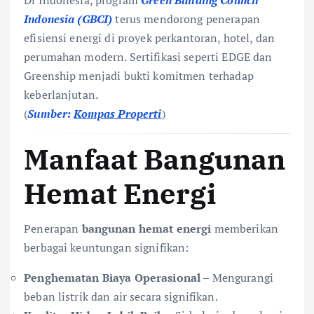
Indonesia (GBCI)
terus mendorong penerapan
efisiensi energi di proyek perkantoran, hotel, dan
perumahan modern. Sertifikasi seperti EDGE dan
Greenship menjadi bukti komitmen terhadap
keberlanjutan.
(
Sumber:
Kompas Properti
)
Manfaat Bangunan
Hemat Energi
Penerapan
bangunan hemat energi
memberikan
berbagai keuntungan signifikan:
Penghematan Biaya Operasional
– Mengurangi
beban listrik dan air secara signifikan.