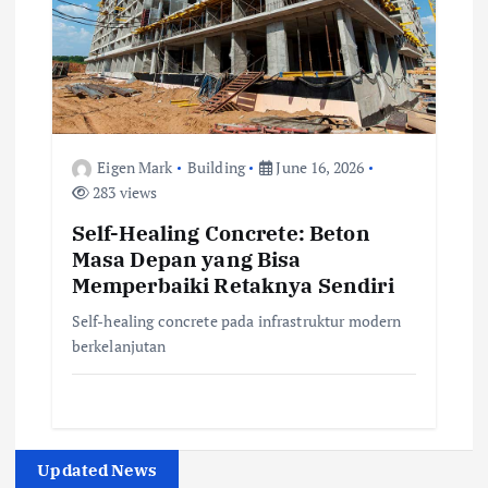
Eigen Mark
Building
June 16, 2026
283 views
Self-Healing Concrete: Beton
Masa Depan yang Bisa
Memperbaiki Retaknya Sendiri
Self-healing concrete pada infrastruktur modern
berkelanjutan
Updated News