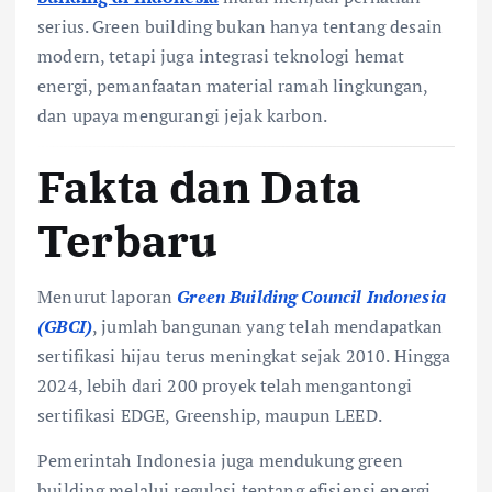
serius. Green building bukan hanya tentang desain
modern, tetapi juga integrasi teknologi hemat
energi, pemanfaatan material ramah lingkungan,
dan upaya mengurangi jejak karbon.
Fakta dan Data
Terbaru
Menurut laporan
Green Building Council Indonesia
(GBCI)
, jumlah bangunan yang telah mendapatkan
sertifikasi hijau terus meningkat sejak 2010. Hingga
2024, lebih dari 200 proyek telah mengantongi
sertifikasi EDGE, Greenship, maupun LEED.
Pemerintah Indonesia juga mendukung green
building melalui regulasi tentang efisiensi energi