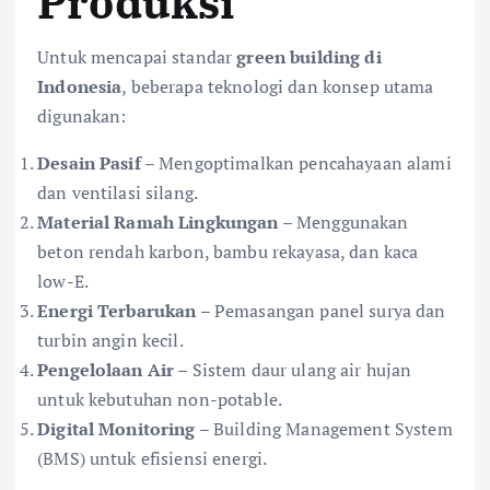
Produksi
Untuk mencapai standar
green building di
Indonesia
, beberapa teknologi dan konsep utama
digunakan:
Desain Pasif
– Mengoptimalkan pencahayaan alami
dan ventilasi silang.
Material Ramah Lingkungan
– Menggunakan
beton rendah karbon, bambu rekayasa, dan kaca
low-E.
Energi Terbarukan
– Pemasangan panel surya dan
turbin angin kecil.
Pengelolaan Air
– Sistem daur ulang air hujan
untuk kebutuhan non-potable.
Digital Monitoring
– Building Management System
(BMS) untuk efisiensi energi.