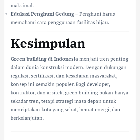
maksimal.
Edukasi Penghuni Gedung
– Penghuni harus
memahami cara penggunaan fasilitas hijau.
Kesimpulan
Green building di Indonesia
menjadi tren penting
dalam dunia konstruksi modern. Dengan dukungan
regulasi, sertifikasi, dan kesadaran masyarakat,
konsep ini semakin populer. Bagi developer,
kontraktor, dan arsitek, green building bukan hanya
sekadar tren, tetapi strategi masa depan untuk
menciptakan kota yang sehat, hemat energi, dan
berkelanjutan.