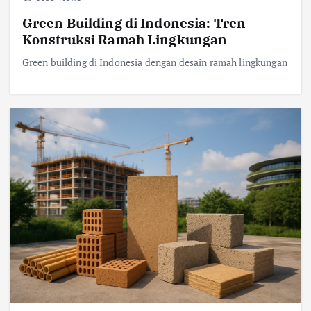
Green Building di Indonesia: Tren
Konstruksi Ramah Lingkungan
Green building di Indonesia dengan desain ramah lingkungan