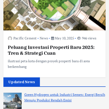
Pacific Cement
News
May 10, 2025
946 views
Peluang Investasi Properti Baru 2025:
Tren & Strategi Cuan
ilustrasi peta kota dengan proyek properti baru di area
berkembang
Updated News
Green Hydrogen untuk Industri Semen: Energi Bersih
Menuju Produksi Rendah Emisi