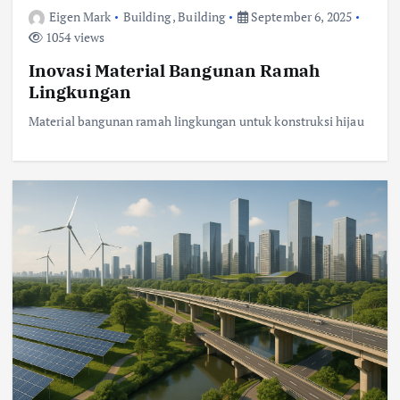
Eigen Mark
Building
,
Building
September 6, 2025
1054 views
Inovasi Material Bangunan Ramah
Lingkungan
Material bangunan ramah lingkungan untuk konstruksi hijau