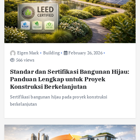
Eigen Mark
Building
February 26, 2026
566 views
Standar dan Sertifikasi Bangunan Hijau:
Panduan Lengkap untuk Proyek
Konstruksi Berkelanjutan
Sertifikasi bangunan hijau pada proyek konstruksi
berkelanjutan