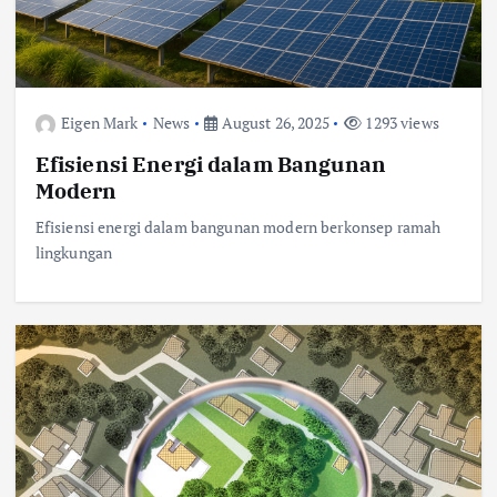
Eigen Mark
News
August 26, 2025
1293 views
Efisiensi Energi dalam Bangunan
Modern
Efisiensi energi dalam bangunan modern berkonsep ramah
lingkungan