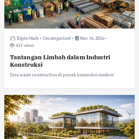
Eigen Mark
Uncategorized
May 16, 2026
415 views
Tantangan Limbah dalam Industri
Konstruksi
Zero waste construction di proyek konstruksi modern