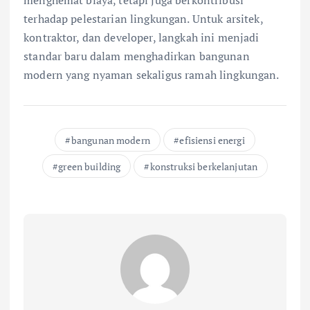
terhadap pelestarian lingkungan. Untuk arsitek,
kontraktor, dan developer, langkah ini menjadi
standar baru dalam menghadirkan bangunan
modern yang nyaman sekaligus ramah lingkungan.
bangunan modern
efisiensi energi
green building
konstruksi berkelanjutan