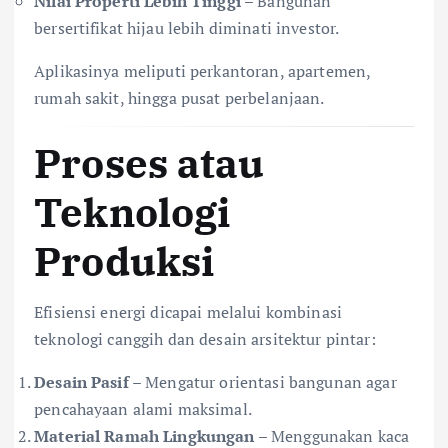
Nilai Properti Lebih Tinggi
– Bangunan
bersertifikat hijau lebih diminati investor.
Aplikasinya meliputi perkantoran, apartemen,
rumah sakit, hingga pusat perbelanjaan.
Proses atau
Teknologi
Produksi
Efisiensi energi dicapai melalui kombinasi
teknologi canggih dan desain arsitektur pintar:
Desain Pasif
– Mengatur orientasi bangunan agar
pencahayaan alami maksimal.
Material Ramah Lingkungan
– Menggunakan kaca