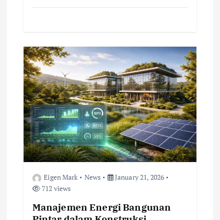
Eigen Mark
News
January 21, 2026
712 views
Manajemen Energi Bangunan
Pintar dalam Konstruksi