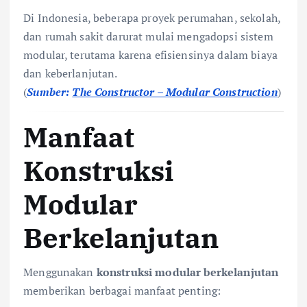
Di Indonesia, beberapa proyek perumahan, sekolah,
dan rumah sakit darurat mulai mengadopsi sistem
modular, terutama karena efisiensinya dalam biaya
dan keberlanjutan.
(
Sumber:
The Constructor – Modular Construction
)
Manfaat
Konstruksi
Modular
Berkelanjutan
Menggunakan
konstruksi modular berkelanjutan
memberikan berbagai manfaat penting: