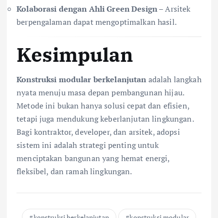
Kolaborasi dengan Ahli Green Design
– Arsitek
berpengalaman dapat mengoptimalkan hasil.
Kesimpulan
Konstruksi modular berkelanjutan
adalah langkah
nyata menuju masa depan pembangunan hijau.
Metode ini bukan hanya solusi cepat dan efisien,
tetapi juga mendukung keberlanjutan lingkungan.
Bagi kontraktor, developer, dan arsitek, adopsi
sistem ini adalah strategi penting untuk
menciptakan bangunan yang hemat energi,
fleksibel, dan ramah lingkungan.
konstruksi berkelanjutan
konstruksi modular