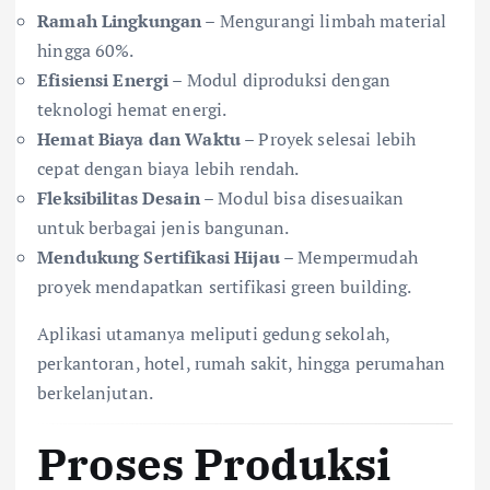
Ramah Lingkungan
– Mengurangi limbah material
hingga 60%.
Efisiensi Energi
– Modul diproduksi dengan
teknologi hemat energi.
Hemat Biaya dan Waktu
– Proyek selesai lebih
cepat dengan biaya lebih rendah.
Fleksibilitas Desain
– Modul bisa disesuaikan
untuk berbagai jenis bangunan.
Mendukung Sertifikasi Hijau
– Mempermudah
proyek mendapatkan sertifikasi green building.
Aplikasi utamanya meliputi gedung sekolah,
perkantoran, hotel, rumah sakit, hingga perumahan
berkelanjutan.
Proses Produksi