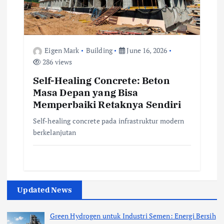
Eigen Mark
Building
June 16, 2026
286 views
Self-Healing Concrete: Beton
Masa Depan yang Bisa
Memperbaiki Retaknya Sendiri
Self-healing concrete pada infrastruktur modern
berkelanjutan
Updated News
Green Hydrogen untuk Industri Semen: Energi Bersih