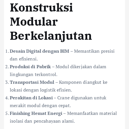
Konstruksi
Modular
Berkelanjutan
Desain Digital dengan BIM
– Memastikan presisi
dan efisiensi.
Produksi di Pabrik
– Modul dikerjakan dalam
lingkungan terkontrol.
Transportasi Modul
– Komponen diangkut ke
lokasi dengan logistik efisien.
Perakitan di Lokasi
– Crane digunakan untuk
merakit modul dengan cepat.
Finishing Hemat Energi
– Memanfaatkan material
isolasi dan pencahayaan alami.