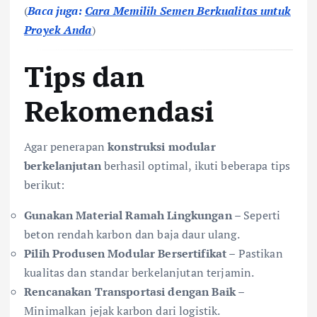
(
Baca juga:
Cara Memilih Semen Berkualitas untuk
Proyek Anda
)
Tips dan
Rekomendasi
Agar penerapan
konstruksi modular
berkelanjutan
berhasil optimal, ikuti beberapa tips
berikut:
Gunakan Material Ramah Lingkungan
– Seperti
beton rendah karbon dan baja daur ulang.
Pilih Produsen Modular Bersertifikat
– Pastikan
kualitas dan standar berkelanjutan terjamin.
Rencanakan Transportasi dengan Baik
–
Minimalkan jejak karbon dari logistik.