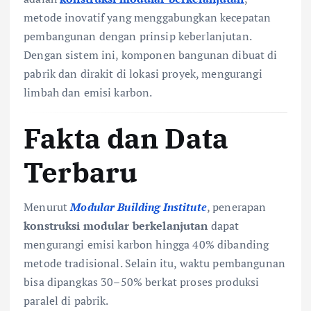
metode inovatif yang menggabungkan kecepatan
pembangunan dengan prinsip keberlanjutan.
Dengan sistem ini, komponen bangunan dibuat di
pabrik dan dirakit di lokasi proyek, mengurangi
limbah dan emisi karbon.
Fakta dan Data
Terbaru
Menurut
Modular Building Institute
, penerapan
konstruksi modular berkelanjutan
dapat
mengurangi emisi karbon hingga 40% dibanding
metode tradisional. Selain itu, waktu pembangunan
bisa dipangkas 30–50% berkat proses produksi
paralel di pabrik.