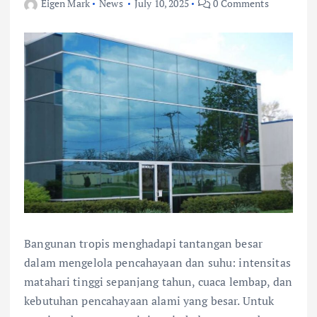
Eigen Mark
News
July 10, 2025
0 Comments
Bangunan tropis menghadapi tantangan besar
dalam mengelola pencahayaan dan suhu: intensitas
matahari tinggi sepanjang tahun, cuaca lembap, dan
kebutuhan pencahayaan alami yang besar. Untuk