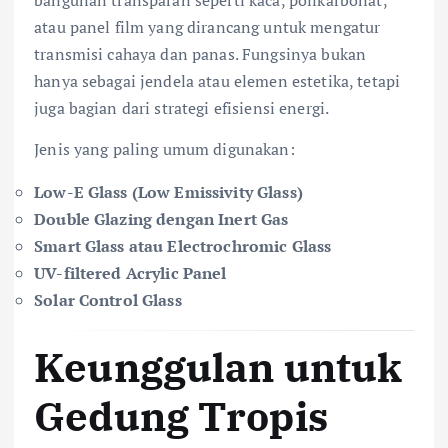
atau panel film yang dirancang untuk mengatur
transmisi cahaya dan panas. Fungsinya bukan
hanya sebagai jendela atau elemen estetika, tetapi
juga bagian dari strategi efisiensi energi.
Jenis yang paling umum digunakan:
Low-E Glass (Low Emissivity Glass)
Double Glazing dengan Inert Gas
Smart Glass atau Electrochromic Glass
UV-filtered Acrylic Panel
Solar Control Glass
Keunggulan untuk
Gedung Tropis