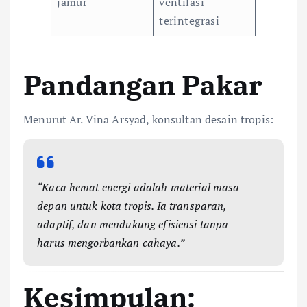
jamur
ventilasi
terintegrasi
Pandangan Pakar
Menurut Ar. Vina Arsyad, konsultan desain tropis:
“Kaca hemat energi adalah material masa
depan untuk kota tropis. Ia transparan,
adaptif, dan mendukung efisiensi tanpa
harus mengorbankan cahaya.”
Kesimpulan: