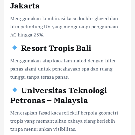
Jakarta
Menggunakan kombinasi kaca double-glazed dan
film pelindung UV yang mengurangi penggunaan
AC hingga 25%.
Resort Tropis Bali
Menggunakan atap kaca laminated dengan filter
panas alami untuk pencahayaan spa dan ruang
tunggu tanpa terasa panas.
Universitas Teknologi
Petronas – Malaysia
Menerapkan fasad kaca reflektif berpola geometri
tropis yang memantulkan cahaya siang berlebih
tanpa menurunkan visibilitas.