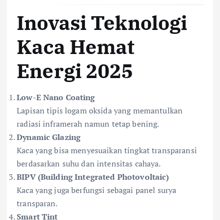
Inovasi Teknologi
Kaca Hemat
Energi 2025
Low-E Nano Coating
Lapisan tipis logam oksida yang memantulkan
radiasi inframerah namun tetap bening.
Dynamic Glazing
Kaca yang bisa menyesuaikan tingkat transparansi
berdasarkan suhu dan intensitas cahaya.
BIPV (Building Integrated Photovoltaic)
Kaca yang juga berfungsi sebagai panel surya
transparan.
Smart Tint