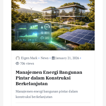
Eigen Mark
News
January 21, 2026
706 views
Manajemen Energi Bangunan
Pintar dalam Konstruksi
Berkelanjutan
Manajemen energi bangunan pintar dalam
konstruksi berkelanjutan