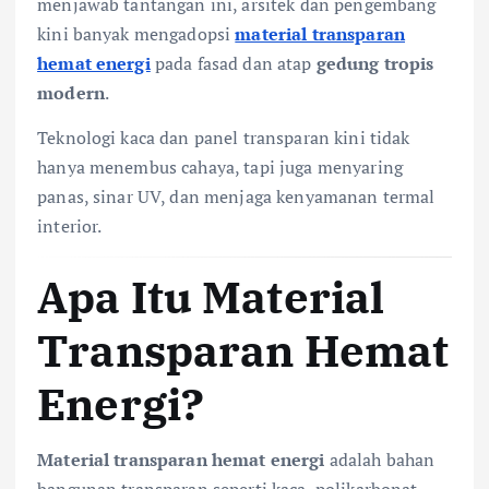
menjawab tantangan ini, arsitek dan pengembang
kini banyak mengadopsi
material transparan
hemat energi
pada fasad dan atap
gedung tropis
modern
.
Teknologi kaca dan panel transparan kini tidak
hanya menembus cahaya, tapi juga menyaring
panas, sinar UV, dan menjaga kenyamanan termal
interior.
Apa Itu Material
Transparan Hemat
Energi?
Material transparan hemat energi
adalah bahan
bangunan transparan seperti kaca, polikarbonat,