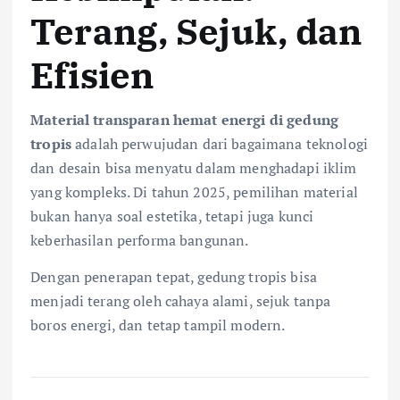
Terang, Sejuk, dan
Efisien
Material transparan hemat energi di gedung
tropis
adalah perwujudan dari bagaimana teknologi
dan desain bisa menyatu dalam menghadapi iklim
yang kompleks. Di tahun 2025, pemilihan material
bukan hanya soal estetika, tetapi juga kunci
keberhasilan performa bangunan.
Dengan penerapan tepat, gedung tropis bisa
menjadi terang oleh cahaya alami, sejuk tanpa
boros energi, dan tetap tampil modern.