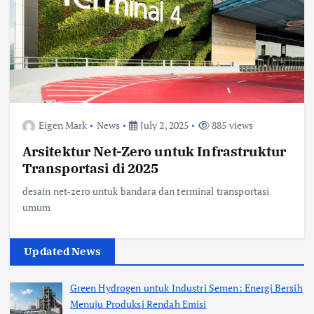
Eigen Mark
News
July 2, 2025
885 views
Arsitektur Net-Zero untuk Infrastruktur
Transportasi di 2025
desain net-zero untuk bandara dan terminal transportasi
umum
Updated News
Green Hydrogen untuk Industri Semen: Energi Bersih
Menuju Produksi Rendah Emisi