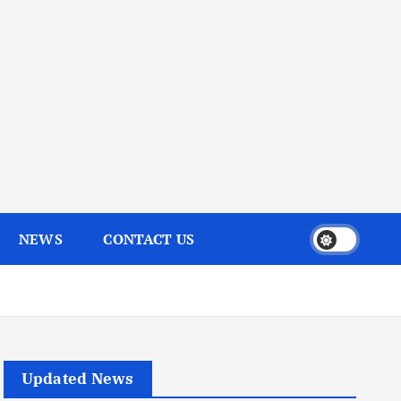
NEWS
CONTACT US
Updated News