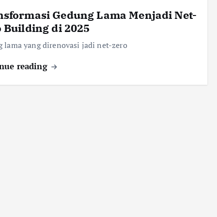
nsformasi Gedung Lama Menjadi Net-
 Building di 2025
 lama yang direnovasi jadi net-zero
nue reading