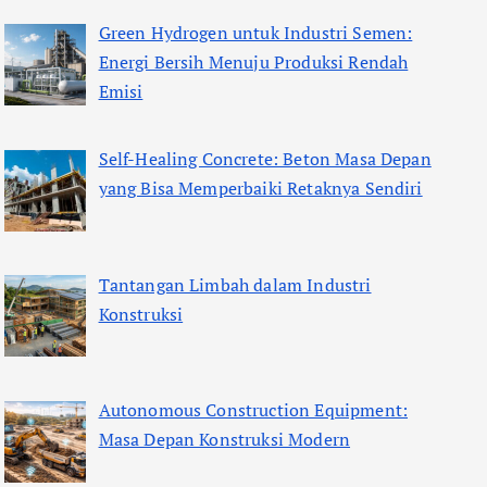
Green Hydrogen untuk Industri Semen:
Energi Bersih Menuju Produksi Rendah
Emisi
Self-Healing Concrete: Beton Masa Depan
yang Bisa Memperbaiki Retaknya Sendiri
Tantangan Limbah dalam Industri
Konstruksi
Autonomous Construction Equipment:
Masa Depan Konstruksi Modern