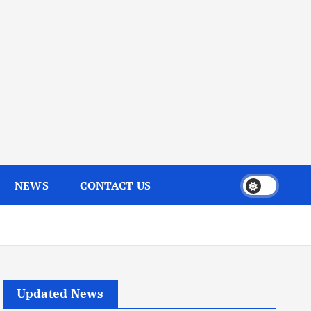
NEWS
CONTACT US
Updated News