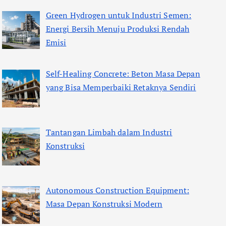
Green Hydrogen untuk Industri Semen:
Energi Bersih Menuju Produksi Rendah
Emisi
Self-Healing Concrete: Beton Masa Depan
yang Bisa Memperbaiki Retaknya Sendiri
Tantangan Limbah dalam Industri
Konstruksi
Autonomous Construction Equipment:
Masa Depan Konstruksi Modern