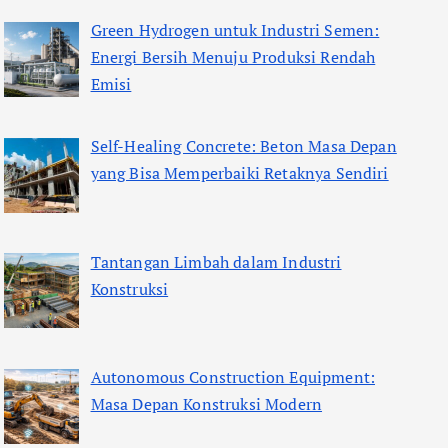
Green Hydrogen untuk Industri Semen:
Energi Bersih Menuju Produksi Rendah
Emisi
Self-Healing Concrete: Beton Masa Depan
yang Bisa Memperbaiki Retaknya Sendiri
Tantangan Limbah dalam Industri
Konstruksi
Autonomous Construction Equipment:
Masa Depan Konstruksi Modern