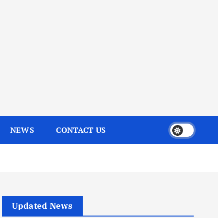
NEWS
CONTACT US
Updated News