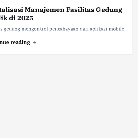
talisasi Manajemen Fasilitas Gedung
ik di 2025
s gedung mengontrol pencahayaan dari aplikasi mobile
nue reading