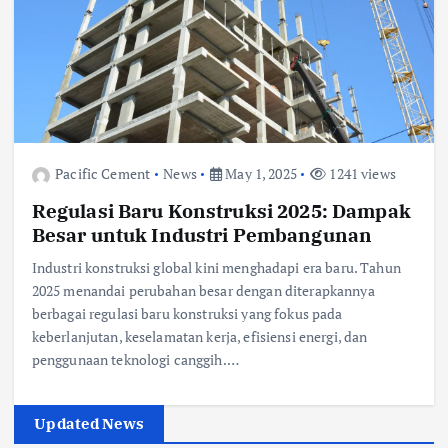
Pacific Cement
News
May 1, 2025
1241 views
Regulasi Baru Konstruksi 2025: Dampak
Besar untuk Industri Pembangunan
Industri konstruksi global kini menghadapi era baru. Tahun
2025 menandai perubahan besar dengan diterapkannya
berbagai regulasi baru konstruksi yang fokus pada
keberlanjutan, keselamatan kerja, efisiensi energi, dan
penggunaan teknologi canggih.…
Updated News