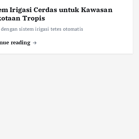
em Irigasi Cerdas untuk Kawasan
kotaan Tropis
dengan sistem irigasi tetes otomatis
nue reading