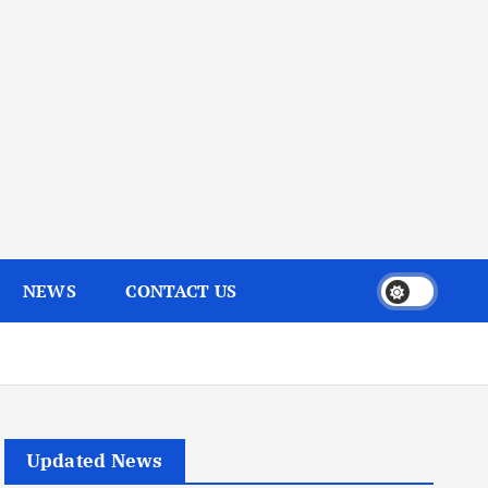
NEWS
CONTACT US
Updated News