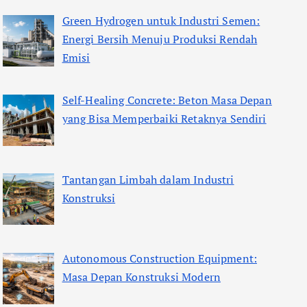
Green Hydrogen untuk Industri Semen:
Energi Bersih Menuju Produksi Rendah
Emisi
Self-Healing Concrete: Beton Masa Depan
yang Bisa Memperbaiki Retaknya Sendiri
Tantangan Limbah dalam Industri
Konstruksi
Autonomous Construction Equipment:
Masa Depan Konstruksi Modern