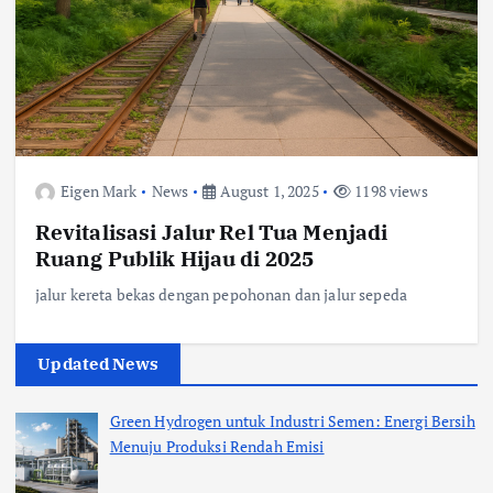
Eigen Mark
News
August 1, 2025
1198 views
Revitalisasi Jalur Rel Tua Menjadi
Ruang Publik Hijau di 2025
jalur kereta bekas dengan pepohonan dan jalur sepeda
Updated News
Green Hydrogen untuk Industri Semen: Energi Bersih
Menuju Produksi Rendah Emisi