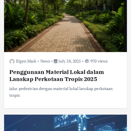
Eigen Mark
News
July 28, 2025
970 views
Penggunaan Material Lokal dalam
Lanskap Perkotaan Tropis 2025
jalur pedestrian dengan material lokal lanskap perkotaan
tropis