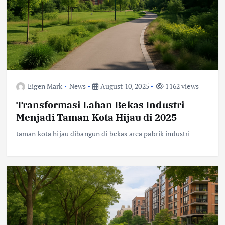
Eigen Mark
News
August 10, 2025
1162 views
Transformasi Lahan Bekas Industri
Menjadi Taman Kota Hijau di 2025
taman kota hijau dibangun di bekas area pabrik industri