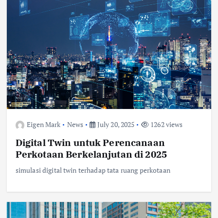
Eigen Mark
News
July 20, 2025
1262 views
Digital Twin untuk Perencanaan
Perkotaan Berkelanjutan di 2025
simulasi digital twin terhadap tata ruang perkotaan