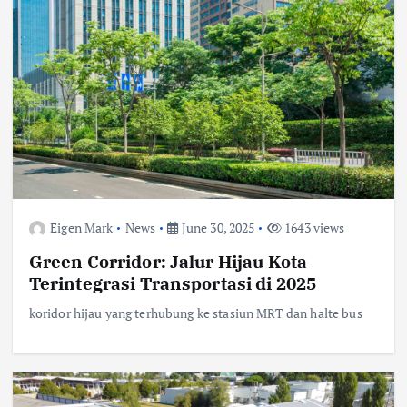
Eigen Mark
News
June 30, 2025
1643 views
Green Corridor: Jalur Hijau Kota
Terintegrasi Transportasi di 2025
koridor hijau yang terhubung ke stasiun MRT dan halte bus