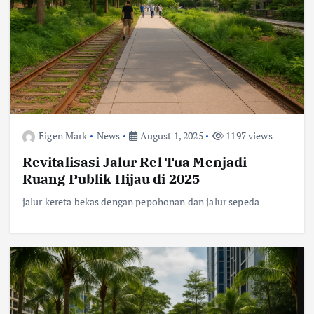
Eigen Mark
News
August 1, 2025
1197 views
Revitalisasi Jalur Rel Tua Menjadi
Ruang Publik Hijau di 2025
jalur kereta bekas dengan pepohonan dan jalur sepeda