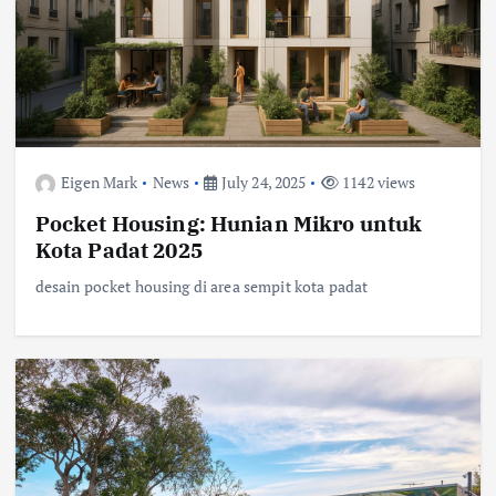
Eigen Mark
News
July 24, 2025
1142 views
Pocket Housing: Hunian Mikro untuk
Kota Padat 2025
desain pocket housing di area sempit kota padat