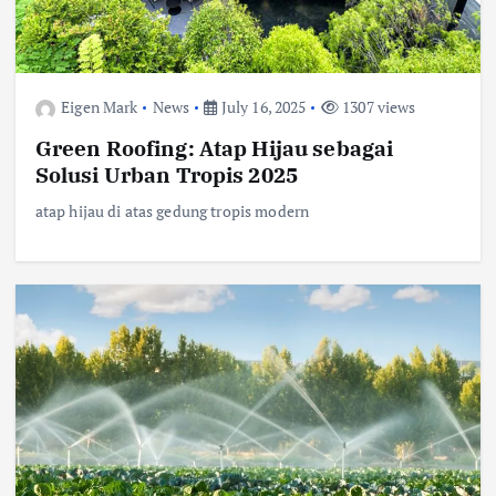
Eigen Mark
News
July 16, 2025
1307 views
Green Roofing: Atap Hijau sebagai
Solusi Urban Tropis 2025
atap hijau di atas gedung tropis modern