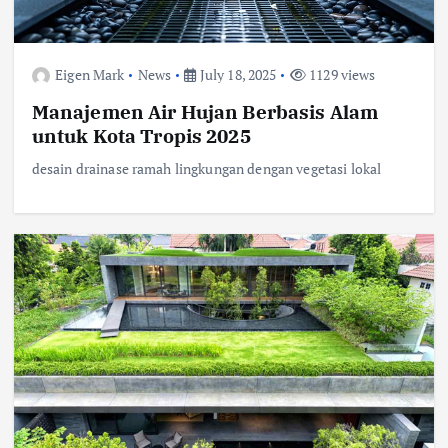
Eigen Mark
News
July 18, 2025
1129 views
Manajemen Air Hujan Berbasis Alam
untuk Kota Tropis 2025
desain drainase ramah lingkungan dengan vegetasi lokal