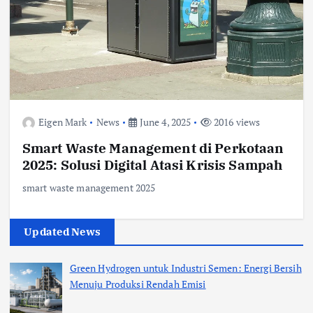
Eigen Mark
News
June 4, 2025
2016 views
Smart Waste Management di Perkotaan
2025: Solusi Digital Atasi Krisis Sampah
smart waste management 2025
Updated News
Green Hydrogen untuk Industri Semen: Energi Bersih
Menuju Produksi Rendah Emisi