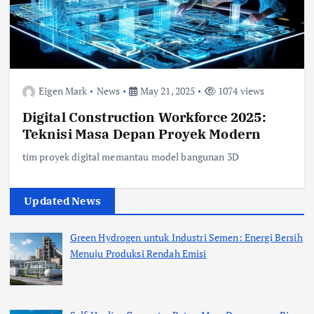
Eigen Mark
News
May 21, 2025
1074 views
Digital Construction Workforce 2025:
Teknisi Masa Depan Proyek Modern
tim proyek digital memantau model bangunan 3D
Updated News
Green Hydrogen untuk Industri Semen: Energi Bersih
Menuju Produksi Rendah Emisi