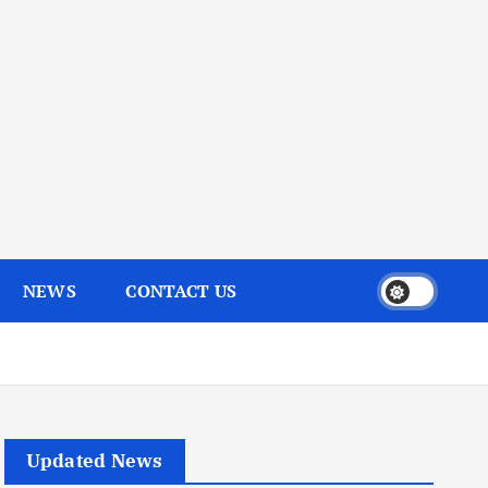
NEWS
CONTACT US
Updated News