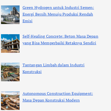
Green Hydrogen untuk Industri Semen:
Energi Bersih Menuju Produksi Rendah
Emisi
Self-Healing Concrete: Beton Masa Depan
yang Bisa Memperbaiki Retaknya Sendiri
Tantangan Limbah dalam Industri
Konstruksi
Autonomous Construction Equipment:
Masa Depan Konstruksi Modern