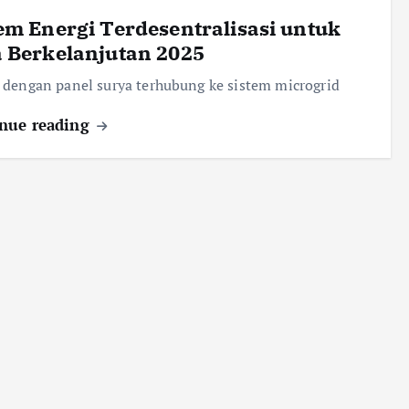
em Energi Terdesentralisasi untuk
 Berkelanjutan 2025
dengan panel surya terhubung ke sistem microgrid
nue reading