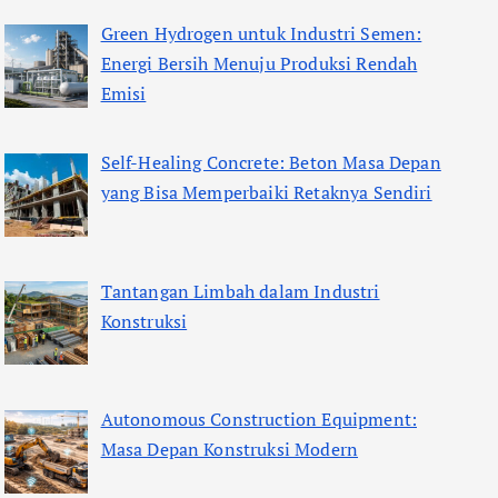
Green Hydrogen untuk Industri Semen:
Energi Bersih Menuju Produksi Rendah
Emisi
Self-Healing Concrete: Beton Masa Depan
yang Bisa Memperbaiki Retaknya Sendiri
Tantangan Limbah dalam Industri
Konstruksi
Autonomous Construction Equipment:
Masa Depan Konstruksi Modern