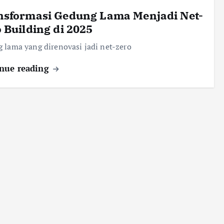
nsformasi Gedung Lama Menjadi Net-
 Building di 2025
 lama yang direnovasi jadi net-zero
nue reading