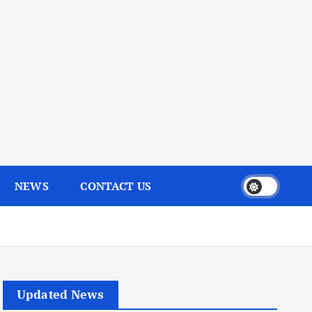
NEWS
CONTACT US
Updated News