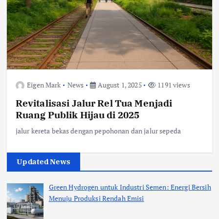
Eigen Mark
News
August 1, 2025
1191 views
Revitalisasi Jalur Rel Tua Menjadi
Ruang Publik Hijau di 2025
jalur kereta bekas dengan pepohonan dan jalur sepeda
Updated News
Green Hydrogen untuk Industri Semen: Energi Bersih
Menuju Produksi Rendah Emisi