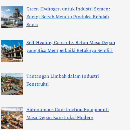
Green Hydrogen untuk Industri Semen:
Energi Bersih Menuju Produksi Rendah
Emisi
Self-Healing Concrete: Beton Masa Depan
yang Bisa Memperbaiki Retaknya Sendiri
Tantangan Limbah dalam Industri
Konstruksi
Autonomous Construction Equipment:
Masa Depan Konstruksi Modern