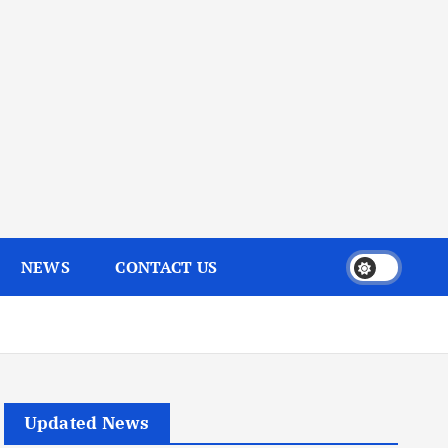
NEWS
CONTACT US
Updated News