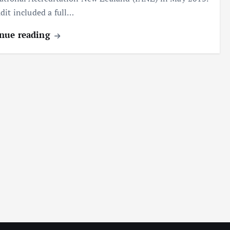
dit included a full…
nue reading