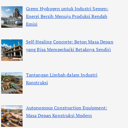
Green Hydrogen untuk Industri Semen:
Energi Bersih Menuju Produksi Rendah
Emisi
Self-Healing Concrete: Beton Masa Depan
yang Bisa Memperbaiki Retaknya Sendiri
Tantangan Limbah dalam Industri
Konstruksi
Autonomous Construction Equipment:
Masa Depan Konstruksi Modern