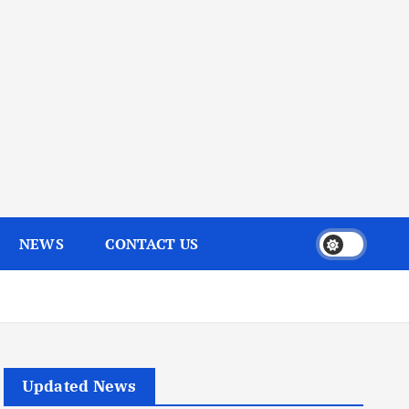
NEWS
CONTACT US
Updated News