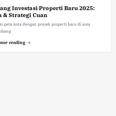
ang Investasi Properti Baru 2025:
 & Strategi Cuan
asi peta kota dengan proyek properti baru di area
mbang
nue reading