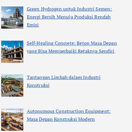
Green Hydrogen untuk Industri Semen:
Energi Bersih Menuju Produksi Rendah
Emisi
Self-Healing Concrete: Beton Masa Depan
yang Bisa Memperbaiki Retaknya Sendiri
Tantangan Limbah dalam Industri
Konstruksi
Autonomous Construction Equipment:
Masa Depan Konstruksi Modern