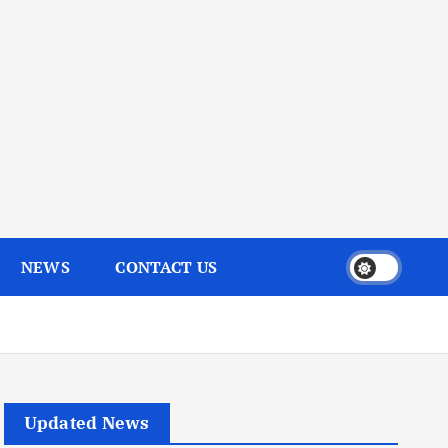
NEWS
CONTACT US
Updated News