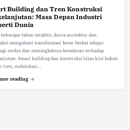
t Building dan Tren Konstruksi
elanjutan: Masa Depan Industri
erti Dunia
beberapa tahun terakhir, dunia arsitektur dan
uksi mengalami transformasi besar berkat adopsi
ogi cerdas dan meningkatnya kesadaran terhadap
anjutan. Smart building dan konstruksi hijau kini bukan
r tren, melainkan…
nue reading