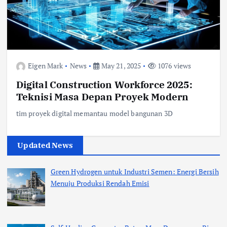
Eigen Mark
News
May 21, 2025
1076 views
Digital Construction Workforce 2025:
Teknisi Masa Depan Proyek Modern
tim proyek digital memantau model bangunan 3D
Updated News
Green Hydrogen untuk Industri Semen: Energi Bersih
Menuju Produksi Rendah Emisi