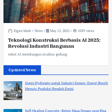
Eigen Mark
News
May 12, 2025
1039 views
Teknologi Konstruksi Berbasis AI 2025:
Revolusi Industri Bangunan
robot AI membangun struktur gedung
Updated News
Green Hydrogen untuk Industri Semen: Energi Bersih
Menuju Produksi Rendah Emisi
Self-Healing Concrete: Beton Masa Depan yang Bisa