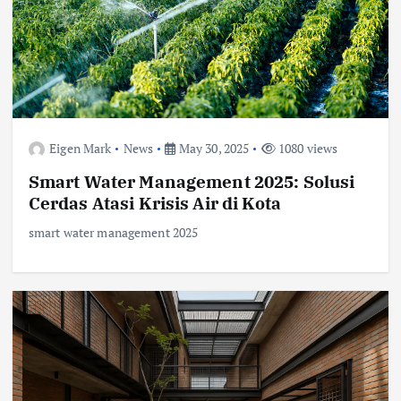
Eigen Mark
News
May 30, 2025
1080 views
Smart Water Management 2025: Solusi
Cerdas Atasi Krisis Air di Kota
smart water management 2025