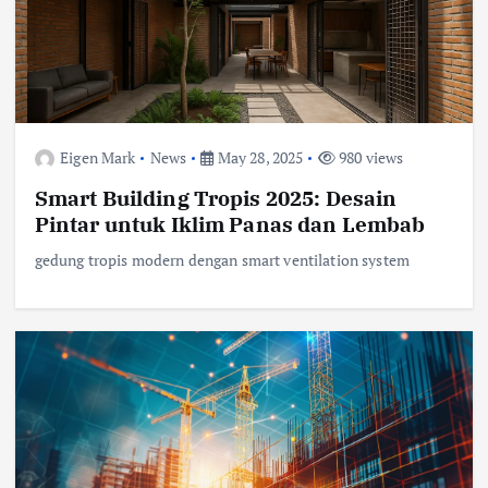
Eigen Mark
News
May 28, 2025
980 views
Smart Building Tropis 2025: Desain
Pintar untuk Iklim Panas dan Lembab
gedung tropis modern dengan smart ventilation system