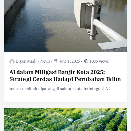
Eigen Mark
News
June 1, 2025
1086 views
AI dalam Mitigasi Banjir Kota 2025:
Strategi Cerdas Hadapi Perubahan Iklim
sensor debit air dipasang di saluran kota terintegrasi AI