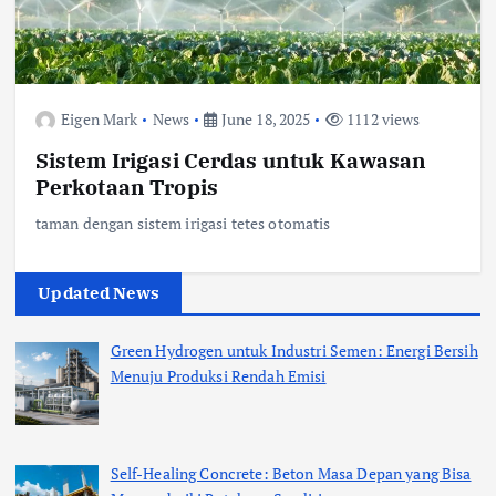
Eigen Mark
News
June 18, 2025
1112 views
Sistem Irigasi Cerdas untuk Kawasan
Perkotaan Tropis
taman dengan sistem irigasi tetes otomatis
Updated News
Green Hydrogen untuk Industri Semen: Energi Bersih
Menuju Produksi Rendah Emisi
Self-Healing Concrete: Beton Masa Depan yang Bisa