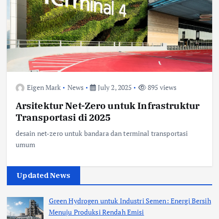
Eigen Mark
News
July 2, 2025
895 views
Arsitektur Net-Zero untuk Infrastruktur
Transportasi di 2025
desain net-zero untuk bandara dan terminal transportasi
umum
Updated News
Green Hydrogen untuk Industri Semen: Energi Bersih
Menuju Produksi Rendah Emisi