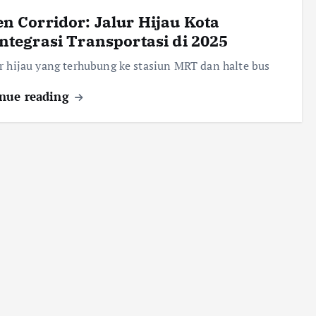
n Corridor: Jalur Hijau Kota
ntegrasi Transportasi di 2025
r hijau yang terhubung ke stasiun MRT dan halte bus
nue reading