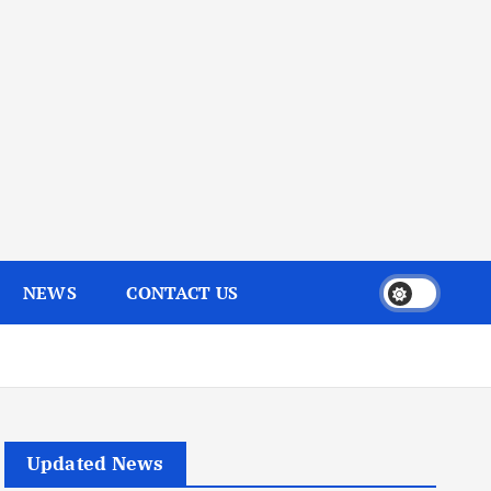
NEWS
CONTACT US
Updated News