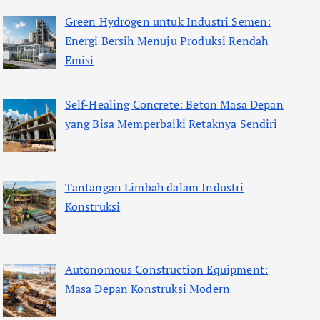
Green Hydrogen untuk Industri Semen:
Energi Bersih Menuju Produksi Rendah
Emisi
Self-Healing Concrete: Beton Masa Depan
yang Bisa Memperbaiki Retaknya Sendiri
Tantangan Limbah dalam Industri
Konstruksi
Autonomous Construction Equipment:
Masa Depan Konstruksi Modern