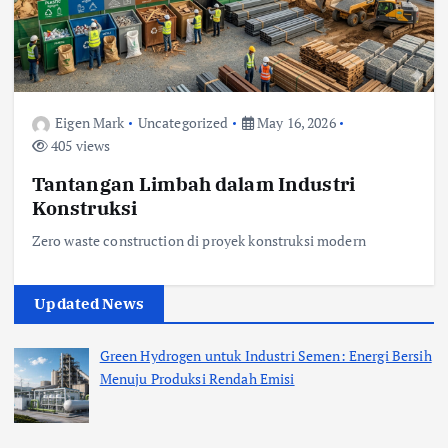
Eigen Mark
Uncategorized
May 16, 2026
405 views
Tantangan Limbah dalam Industri
Konstruksi
Zero waste construction di proyek konstruksi modern
Updated News
Green Hydrogen untuk Industri Semen: Energi Bersih
Menuju Produksi Rendah Emisi