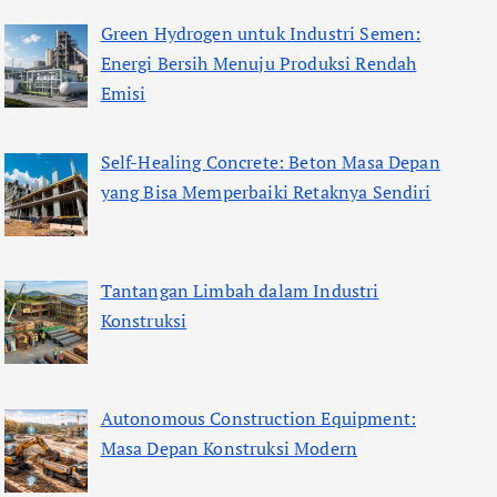
Green Hydrogen untuk Industri Semen:
Energi Bersih Menuju Produksi Rendah
Emisi
Self-Healing Concrete: Beton Masa Depan
yang Bisa Memperbaiki Retaknya Sendiri
Tantangan Limbah dalam Industri
Konstruksi
Autonomous Construction Equipment:
Masa Depan Konstruksi Modern