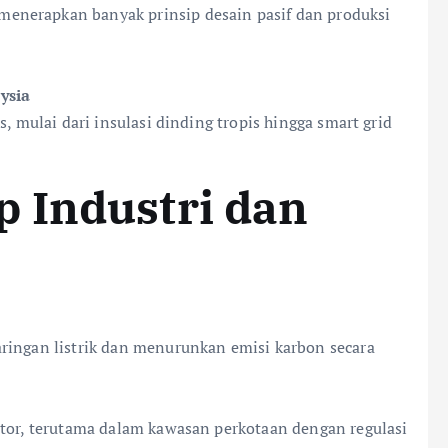
enerapkan banyak prinsip desain pasif dan produksi
ysia
, mulai dari insulasi dinding tropis hingga smart grid
 Industri dan
ringan listrik dan menurunkan emisi karbon secara
stor, terutama dalam kawasan perkotaan dengan regulasi