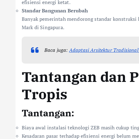
efisiensi energi ketat.
Standar Bangunan Berubah
Banyak pemerintah mendorong standar konstruksi hi
Mark di Singapura.
Baca juga:
Adaptasi Arsitektur Tradisio
Tantangan dan 
Tropis
Tantangan:
Biaya awal instalasi teknologi ZEB masih cukup tin
Kesadaran pasar terhadap efisiensi energi belum me