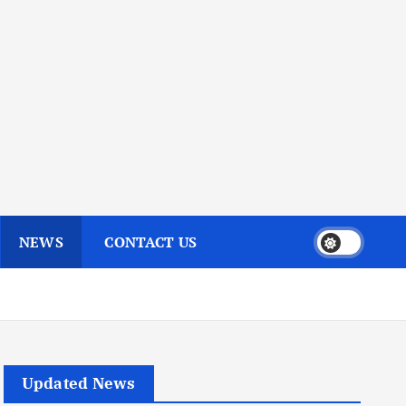
NEWS
CONTACT US
Updated News