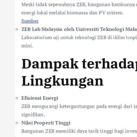
Meski tidak sepenuhnya ZEB, bangunan bambunya m
energi lokal melalui biomassa dan PV system.
Sumber
ZEB Lab Malaysia oleh Universiti Teknologi Mala
Laboratorium uji untuk teknologi ZEB di iklim tropis
mini.
Dampak terhadap
Lingkungan
Efisiensi Energi
ZEB mengurangi ketergantungan pada energi dari ja
signifikan.
Nilai Properti Tinggi
Bangunan ZEB memiliki daya tarik tinggi bagi inve