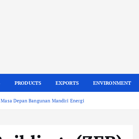
S
PRODUCTS
EXPORTS
ENVIRONMENT
s: Masa Depan Bangunan Mandiri Energi