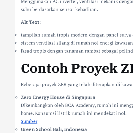
Menggunakan AC inverter, ventilasi mekanik deng
suhu berdasarkan sensor kehadiran.
Alt Text:
tampilan rumah tropis modern dengan panel surya 
sistem ventilasi silang di rumah nol energi kawasan
fasad tropis dengan tanaman rambat sebagai pelin
Contoh Proyek Z
Beberapa proyek ZEB yang telah diterapkan di kawa
Zero Energy House di Singapura
Dikembangkan oleh BCA Academy, rumah ini menggab
home. Konsumsi listrik rumah ini mendekati nol.
Sumber
Green School Bali, Indonesia