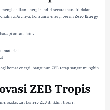
menghasilkan energi sendiri secara mandiri dalam
onalnya. Artinya, konsumsi energi bersih
Zero Energy
hadapi antara lain:
n material
al
logi hemat energi, bangunan ZEB tetap sangat mungkin
ovasi ZEB Tropis
engadaptasi konsep ZEB di iklim tropis: