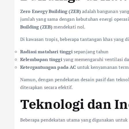
Zero Energy Building (ZEB)
adalah bangunan yang 
jumlah yang sama dengan kebutuhan energi operasi
Building (ZEB)
mendekati nol.
Di kawasan tropis, beberapa tantangan khas yang di
Radiasi matahari tinggi
sepanjang tahun
Kelembapan tinggi
yang memengaruhi ventilasi da
Ketergantungan pada AC
untuk kenyamanan term
Namun, dengan pendekatan desain pasif dan tekno
diterapkan secara efektif.
Teknologi dan In
Beberapa pendekatan utama yang digunakan untuk m