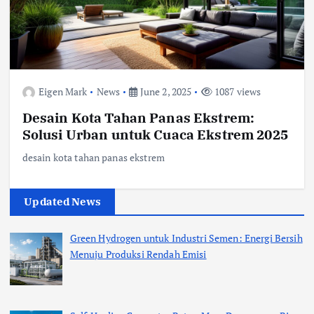
Eigen Mark
News
June 2, 2025
1087 views
Desain Kota Tahan Panas Ekstrem:
Solusi Urban untuk Cuaca Ekstrem 2025
desain kota tahan panas ekstrem
Updated News
Green Hydrogen untuk Industri Semen: Energi Bersih
Menuju Produksi Rendah Emisi