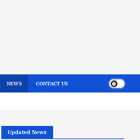
NEWS
CONTACT US
Updated News