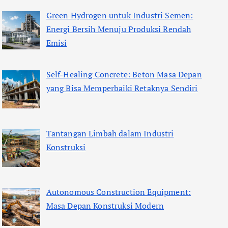
Green Hydrogen untuk Industri Semen:
Energi Bersih Menuju Produksi Rendah
Emisi
Self-Healing Concrete: Beton Masa Depan
yang Bisa Memperbaiki Retaknya Sendiri
Tantangan Limbah dalam Industri
Konstruksi
Autonomous Construction Equipment:
Masa Depan Konstruksi Modern