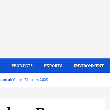
S
PRODUCTS
EXPORTS
ENVIRONMENT
n untuk Cuaca Ekstrem 2025