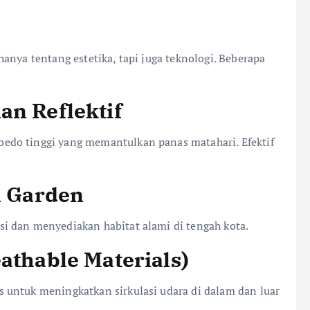
anya tentang estetika, tapi juga teknologi. Beberapa
an Reflektif
edo tinggi yang memantulkan panas matahari. Efektif
l Garden
i dan menyediakan habitat alami di tengah kota.
athable Materials)
 untuk meningkatkan sirkulasi udara di dalam dan luar