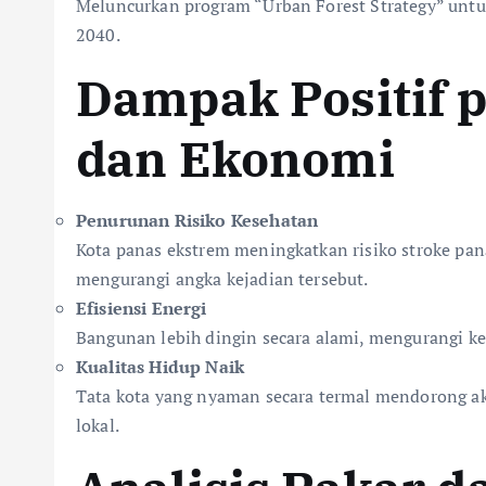
Meluncurkan program “Urban Forest Strategy” unt
2040.
Dampak Positif 
dan Ekonomi
Penurunan Risiko Kesehatan
Kota panas ekstrem meningkatkan risiko stroke pan
mengurangi angka kejadian tersebut.
Efisiensi Energi
Bangunan lebih dingin secara alami, mengurangi ke
Kualitas Hidup Naik
Tata kota yang nyaman secara termal mendorong akt
lokal.