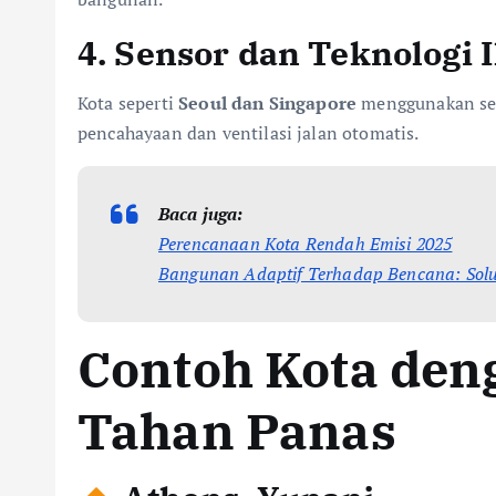
4.
Sensor dan Teknologi 
Kota seperti
Seoul dan Singapore
menggunakan sen
pencahayaan dan ventilasi jalan otomatis.
Baca juga:
Perencanaan Kota Rendah Emisi 2025
Bangunan Adaptif Terhadap Bencana: Solu
Contoh Kota deng
Tahan Panas