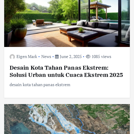
Eigen Mark
News
June 2, 2025
1085 views
Desain Kota Tahan Panas Ekstrem:
Solusi Urban untuk Cuaca Ekstrem 2025
desain kota tahan panas ekstrem