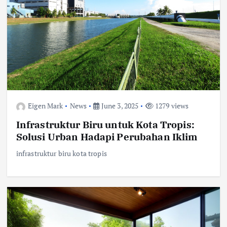
Eigen Mark
News
June 3, 2025
1279 views
Infrastruktur Biru untuk Kota Tropis:
Solusi Urban Hadapi Perubahan Iklim
infrastruktur biru kota tropis