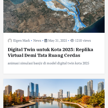
Eigen Mark
News
May 31, 2025
1218 views
Digital Twin untuk Kota 2025: Replika
Virtual Demi Tata Ruang Cerdas
animasi simulasi banjir di model digital twin kota 2025