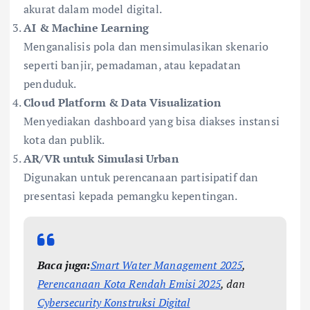
akurat dalam model digital.
AI & Machine Learning
Menganalisis pola dan mensimulasikan skenario
seperti banjir, pemadaman, atau kepadatan
penduduk.
Cloud Platform & Data Visualization
Menyediakan dashboard yang bisa diakses instansi
kota dan publik.
AR/VR untuk Simulasi Urban
Digunakan untuk perencanaan partisipatif dan
presentasi kepada pemangku kepentingan.
Baca juga:
Smart Water Management 2025
,
Perencanaan Kota Rendah Emisi 2025
, dan
Cybersecurity Konstruksi Digital