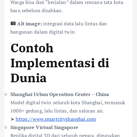
Warga bisa ikut “berjalan” dalam rencana tata kota
baru sebelum disahkan.
Alt image:
integrasi data lalu lintas dan
bangunan dalam digital twin
Contoh
Implementasi di
Dunia
Shanghai Urban Operation Center – China
Model digital twin seluruh kota Shanghai, termasuk
1000+ gedung, lalu lintas, dan saluran air.
➤
https://www.smartcityshanghai.com
Singapore Virtual Singapore
Replika digital 3D dari seluruh negara, digunakan