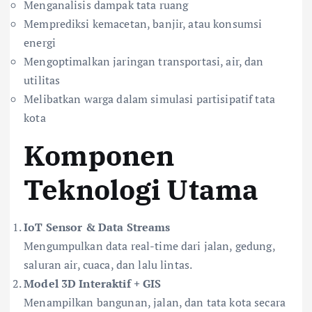
Menganalisis dampak tata ruang
Memprediksi kemacetan, banjir, atau konsumsi
energi
Mengoptimalkan jaringan transportasi, air, dan
utilitas
Melibatkan warga dalam simulasi partisipatif tata
kota
Komponen
Teknologi Utama
IoT Sensor & Data Streams
Mengumpulkan data real-time dari jalan, gedung,
saluran air, cuaca, dan lalu lintas.
Model 3D Interaktif + GIS
Menampilkan bangunan, jalan, dan tata kota secara