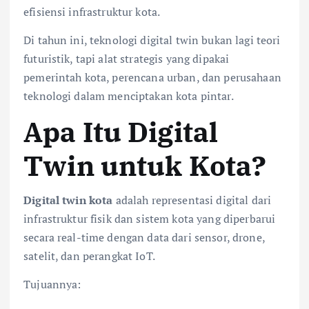
efisiensi infrastruktur kota.
Di tahun ini, teknologi digital twin bukan lagi teori
futuristik, tapi alat strategis yang dipakai
pemerintah kota, perencana urban, dan perusahaan
teknologi dalam menciptakan kota pintar.
Apa Itu Digital
Twin untuk Kota?
Digital twin kota
adalah representasi digital dari
infrastruktur fisik dan sistem kota yang diperbarui
secara real-time dengan data dari sensor, drone,
satelit, dan perangkat IoT.
Tujuannya: