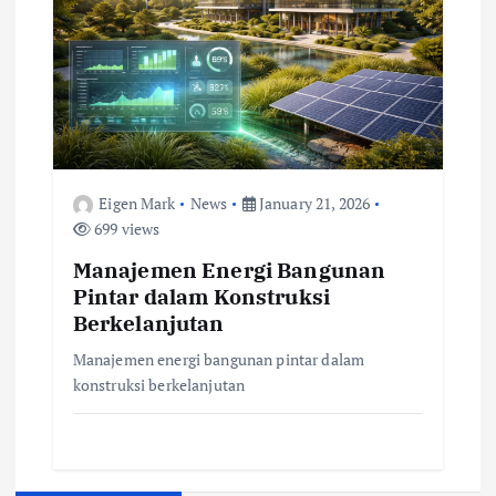
Eigen Mark
News
January 21, 2026
699 views
Manajemen Energi Bangunan
Pintar dalam Konstruksi
Berkelanjutan
Manajemen energi bangunan pintar dalam
konstruksi berkelanjutan