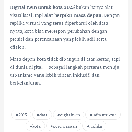
Digital twin untuk kota 2025
bukan hanya alat
visualisasi, tapi
alat berpikir masa depan
. Dengan
replika virtual yang terus diperbarui oleh data
nyata, kota bisa merespon perubahan dengan
presisi dan perencanaan yang lebih adil serta
efisien.
Masa depan kota tidak dibangun di atas kertas, tapi
di dunia digital — sebagai langkah pertama menuju
urbanisme yang lebih pintar, inklusif, dan
berkelanjutan.
2025
data
digitaltwin
infrastruktur
kota
perencanaan
replika