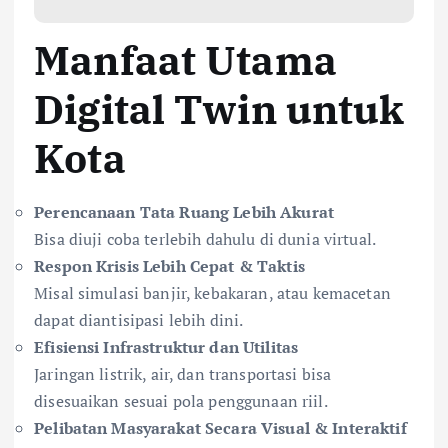
Manfaat Utama
Digital Twin untuk
Kota
Perencanaan Tata Ruang Lebih Akurat
Bisa diuji coba terlebih dahulu di dunia virtual.
Respon Krisis Lebih Cepat & Taktis
Misal simulasi banjir, kebakaran, atau kemacetan
dapat diantisipasi lebih dini.
Efisiensi Infrastruktur dan Utilitas
Jaringan listrik, air, dan transportasi bisa
disesuaikan sesuai pola penggunaan riil.
Pelibatan Masyarakat Secara Visual & Interaktif