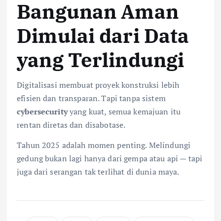
Bangunan Aman
Dimulai dari Data
yang Terlindungi
Digitalisasi membuat proyek konstruksi lebih
efisien dan transparan. Tapi tanpa sistem
cybersecurity
yang kuat, semua kemajuan itu
rentan diretas dan disabotase.
Tahun 2025 adalah momen penting. Melindungi
gedung bukan lagi hanya dari gempa atau api — tapi
juga dari serangan tak terlihat di dunia maya.