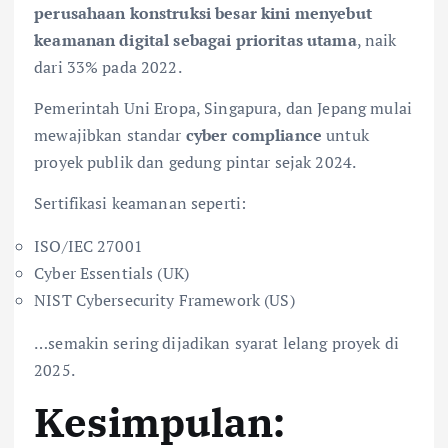
perusahaan konstruksi besar kini menyebut
keamanan digital sebagai prioritas utama
, naik
dari 33% pada 2022.
Pemerintah Uni Eropa, Singapura, dan Jepang mulai
mewajibkan standar
cyber compliance
untuk
proyek publik dan gedung pintar sejak 2024.
Sertifikasi keamanan seperti:
ISO/IEC 27001
Cyber Essentials (UK)
NIST Cybersecurity Framework (US)
…semakin sering dijadikan syarat lelang proyek di
2025.
Kesimpulan: