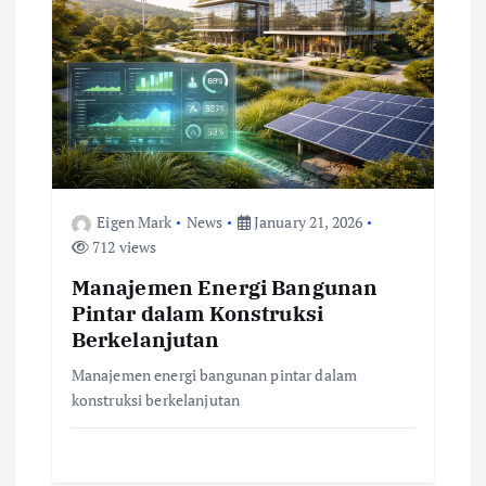
Eigen Mark
News
January 21, 2026
712 views
Manajemen Energi Bangunan
Pintar dalam Konstruksi
Berkelanjutan
Manajemen energi bangunan pintar dalam
konstruksi berkelanjutan