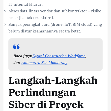
IT internal khusus.
Akses data lintas vendor dan subkontraktor = risiko
besar jika tak terenkripsi.
Banyak perangkat baru (drone, IoT, BIM cloud) yang
belum diatur keamanannya secara ketat.
Baca juga:
Digital Construction Workforce
,
dan
Automated Site Monitoring
Langkah-Langkah
Perlindungan
Siber di Proyek