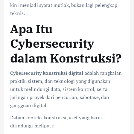
kini menjadi syarat mutlak, bukan lagi pelengkap
teknis.
Apa Itu
Cybersecurity
dalam Konstruksi?
Cybersecurity konstruksi digital
adalah rangkaian
praktik, sistem, dan teknologi yang digunakan
untuk melindungi data, sistem kontrol, serta
jaringan proyek dari pencurian, sabotase, dan
gangguan digital.
Dalam konteks konstruksi, aset yang harus
dilindungi meliputi: