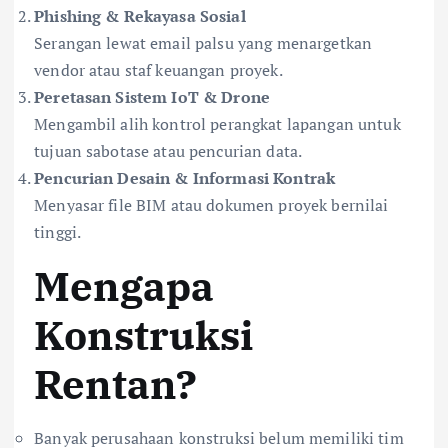
Phishing & Rekayasa Sosial
Serangan lewat email palsu yang menargetkan
vendor atau staf keuangan proyek.
Peretasan Sistem IoT & Drone
Mengambil alih kontrol perangkat lapangan untuk
tujuan sabotase atau pencurian data.
Pencurian Desain & Informasi Kontrak
Menyasar file BIM atau dokumen proyek bernilai
tinggi.
Mengapa
Konstruksi
Rentan?
Banyak perusahaan konstruksi belum memiliki tim