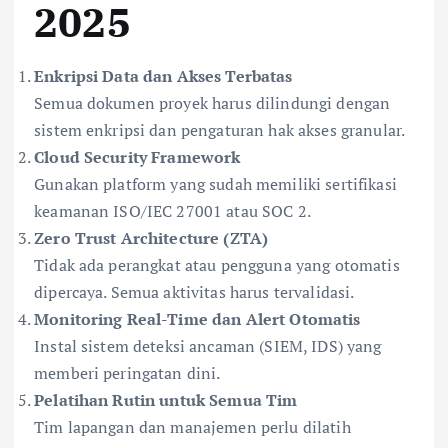
2025
Enkripsi Data dan Akses Terbatas
Semua dokumen proyek harus dilindungi dengan
sistem enkripsi dan pengaturan hak akses granular.
Cloud Security Framework
Gunakan platform yang sudah memiliki sertifikasi
keamanan ISO/IEC 27001 atau SOC 2.
Zero Trust Architecture (ZTA)
Tidak ada perangkat atau pengguna yang otomatis
dipercaya. Semua aktivitas harus tervalidasi.
Monitoring Real-Time dan Alert Otomatis
Instal sistem deteksi ancaman (SIEM, IDS) yang
memberi peringatan dini.
Pelatihan Rutin untuk Semua Tim
Tim lapangan dan manajemen perlu dilatih