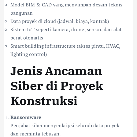
Model BIM & CAD yang menyimpan desain teknis
bangunan
Data proyek di cloud (jadwal, biaya, kontrak)
Sistem IoT seperti kamera, drone, sensor, dan alat
berat otomatis
Smart building infrastructure (akses pintu, HVAC,
lighting control)
Jenis Ancaman
Siber di Proyek
Konstruksi
Ransomware
Penjahat siber mengenkripsi seluruh data proyek
dan meminta tebusan.