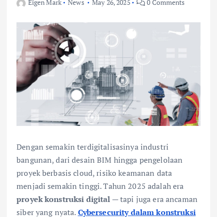
Eigen Mark
News
May 26, 2025
0 Comments
Dengan semakin terdigitalisasinya industri
bangunan, dari desain BIM hingga pengelolaan
proyek berbasis cloud, risiko keamanan data
menjadi semakin tinggi. Tahun 2025 adalah era
proyek konstruksi digital
— tapi juga era ancaman
siber yang nyata.
Cybersecurity dalam konstruksi