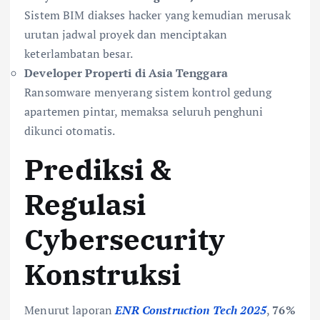
Sistem BIM diakses hacker yang kemudian merusak
urutan jadwal proyek dan menciptakan
keterlambatan besar.
Developer Properti di Asia Tenggara
Ransomware menyerang sistem kontrol gedung
apartemen pintar, memaksa seluruh penghuni
dikunci otomatis.
Prediksi &
Regulasi
Cybersecurity
Konstruksi
Menurut laporan
ENR Construction Tech 2025
,
76%