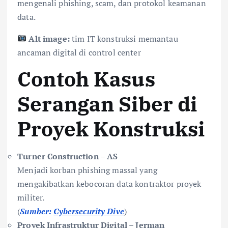
mengenali phishing, scam, dan protokol keamanan
data.
Alt image:
tim IT konstruksi memantau
ancaman digital di control center
Contoh Kasus
Serangan Siber di
Proyek Konstruksi
Turner Construction – AS
Menjadi korban phishing massal yang
mengakibatkan kebocoran data kontraktor proyek
militer.
(
Sumber:
Cybersecurity Dive
)
Proyek Infrastruktur Digital – Jerman