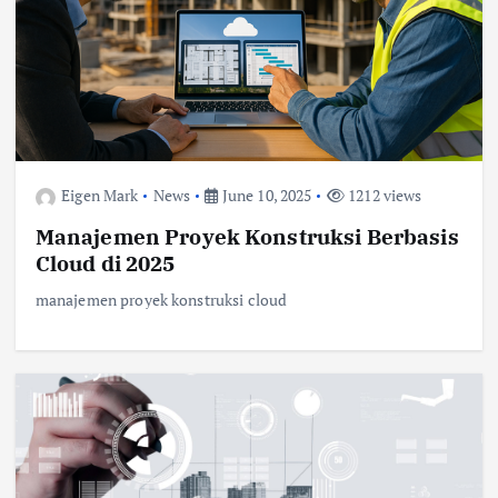
Eigen Mark
News
June 10, 2025
1212 views
Manajemen Proyek Konstruksi Berbasis
Cloud di 2025
manajemen proyek konstruksi cloud