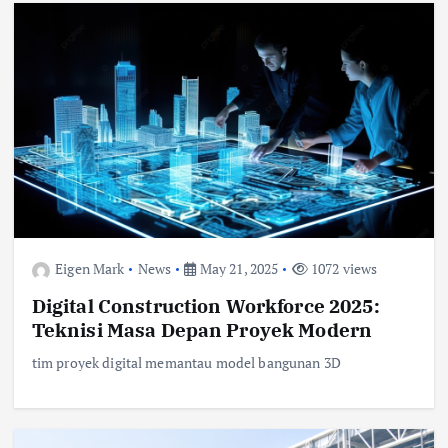
Eigen Mark
News
May 21, 2025
1072 views
Digital Construction Workforce 2025:
Teknisi Masa Depan Proyek Modern
tim proyek digital memantau model bangunan 3D