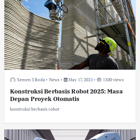
Semen 3 Roda
News
May 17, 2025
1300 views
Konstruksi Berbasis Robot 2025: Masa
Depan Proyek Otomatis
konstruksi berbasis robot