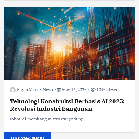
Eigen Mark
News
May 12, 2025
1035 views
Teknologi Konstruksi Berbasis AI 2025:
Revolusi Industri Bangunan
robot AI membangun struktur gedung
Updated News