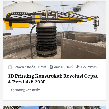
Semen 3 Roda
News
May 18, 2025
1380 views
3D Printing Konstruksi: Revolusi Cepat
& Presisi di 2025
3D printing konstruksi