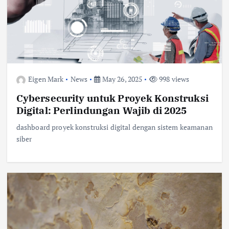
Eigen Mark
News
May 26, 2025
998 views
Cybersecurity untuk Proyek Konstruksi
Digital: Perlindungan Wajib di 2025
dashboard proyek konstruksi digital dengan sistem keamanan
siber