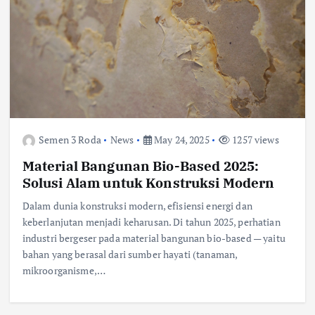
Semen 3 Roda
News
May 24, 2025
1257 views
Material Bangunan Bio-Based 2025:
Solusi Alam untuk Konstruksi Modern
Dalam dunia konstruksi modern, efisiensi energi dan
keberlanjutan menjadi keharusan. Di tahun 2025, perhatian
industri bergeser pada material bangunan bio-based — yaitu
bahan yang berasal dari sumber hayati (tanaman,
mikroorganisme,…