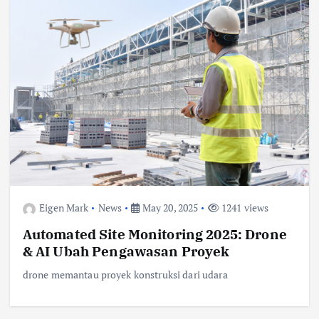
Eigen Mark
News
May 20, 2025
1241 views
Automated Site Monitoring 2025: Drone
& AI Ubah Pengawasan Proyek
drone memantau proyek konstruksi dari udara