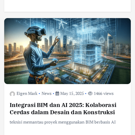
Eigen Mark
News
May 15, 2025
1466 views
Integrasi BIM dan AI 2025: Kolaborasi
Cerdas dalam Desain dan Konstruksi
teknisi memantau proyek menggunakan BIM berbasis AI