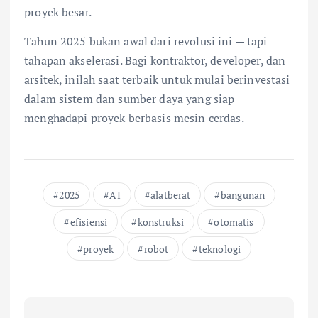
proyek besar.
Tahun 2025 bukan awal dari revolusi ini — tapi
tahapan akselerasi. Bagi kontraktor, developer, dan
arsitek, inilah saat terbaik untuk mulai berinvestasi
dalam sistem dan sumber daya yang siap
menghadapi proyek berbasis mesin cerdas.
2025
AI
alatberat
bangunan
efisiensi
konstruksi
otomatis
proyek
robot
teknologi