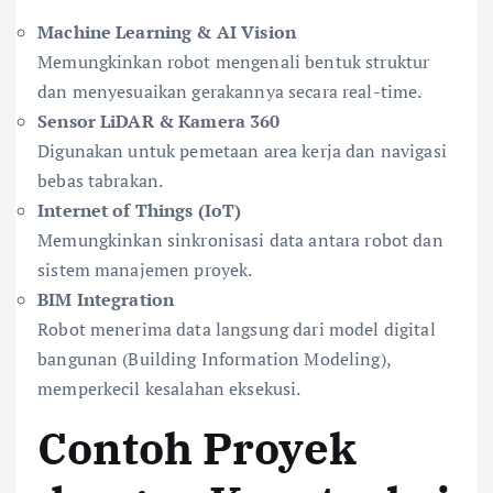
Machine Learning & AI Vision
Memungkinkan robot mengenali bentuk struktur
dan menyesuaikan gerakannya secara real-time.
Sensor LiDAR & Kamera 360
Digunakan untuk pemetaan area kerja dan navigasi
bebas tabrakan.
Internet of Things (IoT)
Memungkinkan sinkronisasi data antara robot dan
sistem manajemen proyek.
BIM Integration
Robot menerima data langsung dari model digital
bangunan (Building Information Modeling),
memperkecil kesalahan eksekusi.
Contoh Proyek