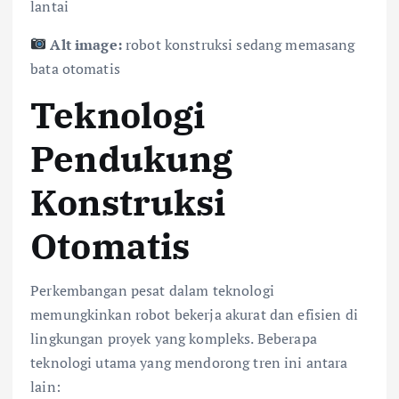
lantai
Alt image:
robot konstruksi sedang memasang
bata otomatis
Teknologi
Pendukung
Konstruksi
Otomatis
Perkembangan pesat dalam teknologi
memungkinkan robot bekerja akurat dan efisien di
lingkungan proyek yang kompleks. Beberapa
teknologi utama yang mendorong tren ini antara
lain: