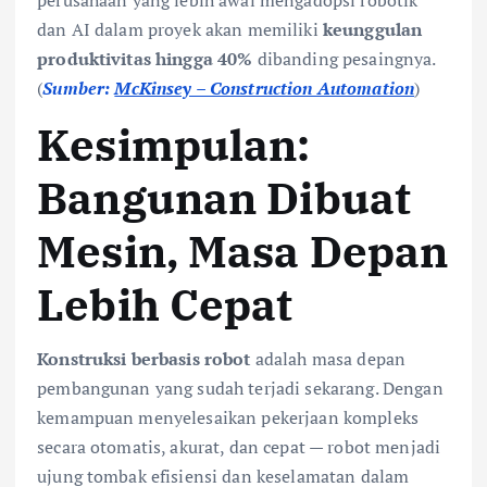
dan AI dalam proyek akan memiliki
keunggulan
produktivitas hingga 40%
dibanding pesaingnya.
(
Sumber:
McKinsey – Construction Automation
)
Kesimpulan:
Bangunan Dibuat
Mesin, Masa Depan
Lebih Cepat
Konstruksi berbasis robot
adalah masa depan
pembangunan yang sudah terjadi sekarang. Dengan
kemampuan menyelesaikan pekerjaan kompleks
secara otomatis, akurat, dan cepat — robot menjadi
ujung tombak efisiensi dan keselamatan dalam