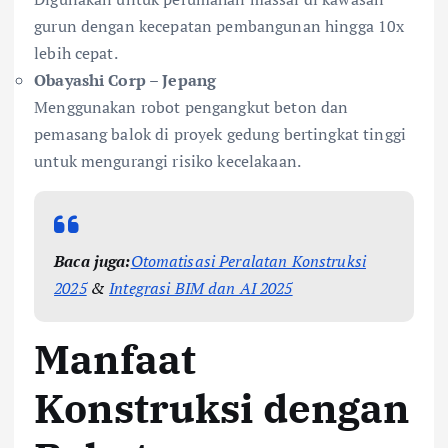
gurun dengan kecepatan pembangunan hingga 10x
lebih cepat.
Obayashi Corp – Jepang
Menggunakan robot pengangkut beton dan
pemasang balok di proyek gedung bertingkat tinggi
untuk mengurangi risiko kecelakaan.
Baca juga:
Otomatisasi Peralatan Konstruksi
2025
&
Integrasi BIM dan AI 2025
Manfaat
Konstruksi dengan