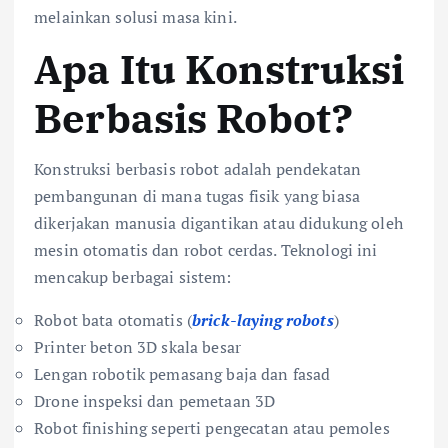
melainkan solusi masa kini.
Apa Itu Konstruksi
Berbasis Robot?
Konstruksi berbasis robot adalah pendekatan
pembangunan di mana tugas fisik yang biasa
dikerjakan manusia digantikan atau didukung oleh
mesin otomatis dan robot cerdas. Teknologi ini
mencakup berbagai sistem:
Robot bata otomatis (
brick-laying robots
)
Printer beton 3D skala besar
Lengan robotik pemasang baja dan fasad
Drone inspeksi dan pemetaan 3D
Robot finishing seperti pengecatan atau pemoles