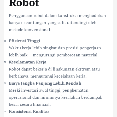
Robot
Penggunaan robot dalam konstruksi menghadirkan
banyak keuntungan yang sulit ditandingi oleh
metode konvensional:
Efisiensi Tinggi
Waktu kerja lebih singkat dan presisi pengerjaan
lebih baik — mengurangi pemborosan material.
Keselamatan Kerja
Robot dapat bekerja di lingkungan ekstrem atau
berbahaya, mengurangi kecelakaan kerja.
Biaya Jangka Panjang Lebih Rendah
Meski investasi awal tinggi, penghematan
operasional dan minimnya kesalahan berdampak
besar secara finansial.
Konsistensi Kualitas