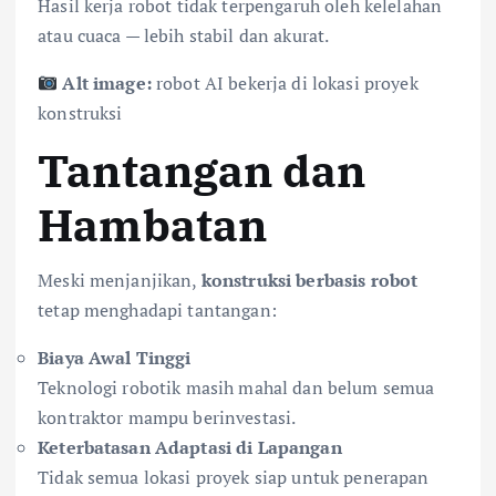
Hasil kerja robot tidak terpengaruh oleh kelelahan
atau cuaca — lebih stabil dan akurat.
Alt image:
robot AI bekerja di lokasi proyek
konstruksi
Tantangan dan
Hambatan
Meski menjanjikan,
konstruksi berbasis robot
tetap menghadapi tantangan:
Biaya Awal Tinggi
Teknologi robotik masih mahal dan belum semua
kontraktor mampu berinvestasi.
Keterbatasan Adaptasi di Lapangan
Tidak semua lokasi proyek siap untuk penerapan