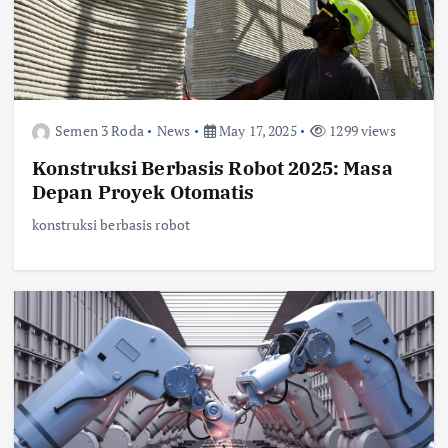
Semen 3 Roda
News
May 17, 2025
1299 views
Konstruksi Berbasis Robot 2025: Masa
Depan Proyek Otomatis
konstruksi berbasis robot