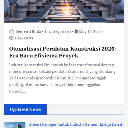
Semen 3 Roda
Uncategorized
May 16, 2025
1066 views
Otomatisasi Peralatan Konstruksi 2025:
Era Baru Efisiensi Proyek
Industri konstruksi kini masuk ke fase transformasi dengan
munculnya otomatisasi peralatan konstruksi yang didukung
AI dan teknologi robotik. Tahun 2025 menjadi tonggak
penting, di mana banyak proyek telah meninggalkan
metode…
Updated News
Green Hydrogen untuk Industri Semen: Energi Bersih