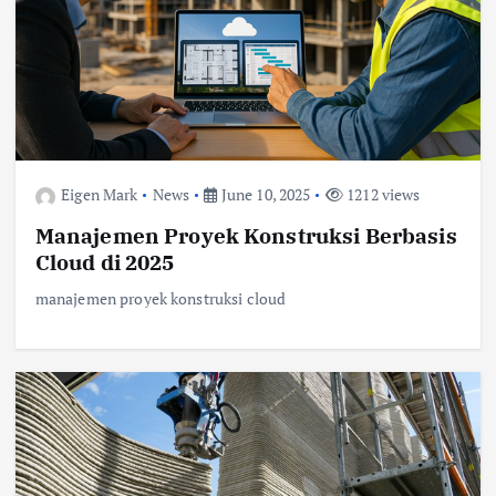
Eigen Mark
News
June 10, 2025
1212 views
Manajemen Proyek Konstruksi Berbasis
Cloud di 2025
manajemen proyek konstruksi cloud