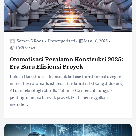
Semen 3 Roda
Uncategorized
May 16, 2025
1068 views
Otomatisasi Peralatan Konstruksi 2025:
Era Baru Efisiensi Proyek
Industri konstruksi kini masuk ke fase transformasi dengan
munculnya otomatisasi peralatan konstruksi yang didukung
AI dan teknologi robotik. Tahun 2025 menjadi tonggak
penting, di mana banyak proyek telah meninggalkan
metode…