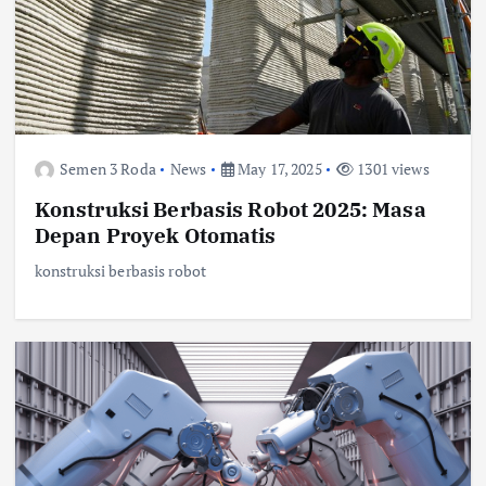
Semen 3 Roda
News
May 17, 2025
1301 views
Konstruksi Berbasis Robot 2025: Masa
Depan Proyek Otomatis
konstruksi berbasis robot