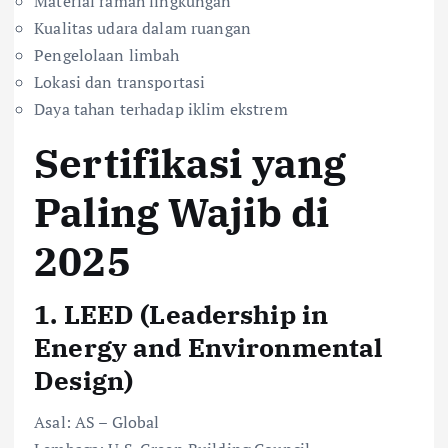
Material ramah lingkungan
Kualitas udara dalam ruangan
Pengelolaan limbah
Lokasi dan transportasi
Daya tahan terhadap iklim ekstrem
Sertifikasi yang
Paling Wajib di
2025
1.
LEED (Leadership in
Energy and Environmental
Design)
Asal: AS – Global