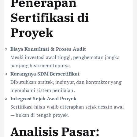
Penerapan
Sertifikasi di
Proyek
Biaya Konsultasi & Proses Audit
Meski investasi awal tinggi, penghematan jangka
panjang bisa menutupinya.
Kurangnya SDM Bersertifikat
Dibutuhkan arsitek, insinyur, dan kontraktor yang
memahami sistem penilaian.
Integrasi Sejak Awal Proyek
Sertifikasi hijau wajib diterapkan sejak desain awal
— bukan di tengah proyek.
Analisis Pasar: