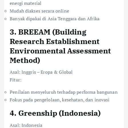
energi material
Mudah diakses secara online
Banyak dipakai di Asia Tenggara dan Afrika
3.
BREEAM (Building
Research Establishment
Environmental Assessment
Method)
Asal: Inggris – Eropa & Global
Fitur:
Penilaian menyeluruh terhadap performa bangunan
Fokus pada pengelolaan, kesehatan, dan inovasi
4.
Greenship (Indonesia)
Asal: Indonesia