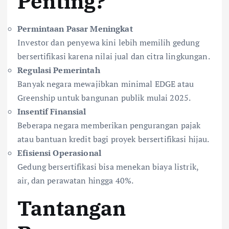
Penting?
Permintaan Pasar Meningkat
Investor dan penyewa kini lebih memilih gedung
bersertifikasi karena nilai jual dan citra lingkungan.
Regulasi Pemerintah
Banyak negara mewajibkan minimal EDGE atau
Greenship untuk bangunan publik mulai 2025.
Insentif Finansial
Beberapa negara memberikan pengurangan pajak
atau bantuan kredit bagi proyek bersertifikasi hijau.
Efisiensi Operasional
Gedung bersertifikasi bisa menekan biaya listrik,
air, dan perawatan hingga 40%.
Tantangan