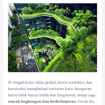
Di tengah krisis iklim global, dunia arsitektur dan
konstruksi menghadapi tuntutan baru: bangunan
harus tidak hanya indah dan fungsional, tetapi juga
ramah lingkungan dan berkelanjutan
. Untuk itu,