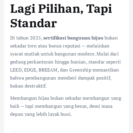
Lagi Pilihan, Tapi
Standar
Di tahun 2025,
sertifikasi bangunan hijau
bukan
sekadar tren atau bonus reputasi — melainkan
syarat mutlak untuk bangunan modern. Mulai dari
gedung perkantoran hingga hunian, standar seperti
LEED, EDGE, BREEAM, dan Greenship memastikan
bahwa pembangunan memberi dampak positif,
bukan destruktif.
Membangun hijau bukan sekadar membangun yang
baik — tapi membangun yang benar, demi masa
depan yang lebih layak huni.