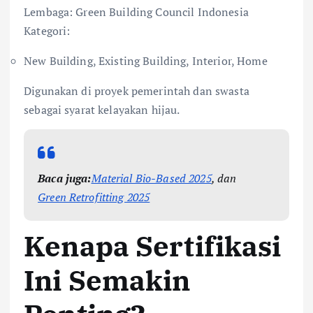
Lembaga: Green Building Council Indonesia
Kategori:
New Building, Existing Building, Interior, Home
Digunakan di proyek pemerintah dan swasta
sebagai syarat kelayakan hijau.
Baca juga:
Material Bio-Based 2025
, dan
Green Retrofitting 2025
Kenapa Sertifikasi
Ini Semakin