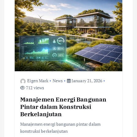
Eigen Mark
News
January 21, 2026
712 views
Manajemen Energi Bangunan
Pintar dalam Konstruksi
Berkelanjutan
Manajemen energi bangunan pintar dalam
konstruksi berkelanjutan