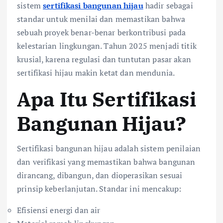
sistem
sertifikasi bangunan hijau
hadir sebagai
standar untuk menilai dan memastikan bahwa
sebuah proyek benar-benar berkontribusi pada
kelestarian lingkungan. Tahun 2025 menjadi titik
krusial, karena regulasi dan tuntutan pasar akan
sertifikasi hijau makin ketat dan mendunia.
Apa Itu Sertifikasi
Bangunan Hijau?
Sertifikasi bangunan hijau adalah sistem penilaian
dan verifikasi yang memastikan bahwa bangunan
dirancang, dibangun, dan dioperasikan sesuai
prinsip keberlanjutan. Standar ini mencakup:
Efisiensi energi dan air