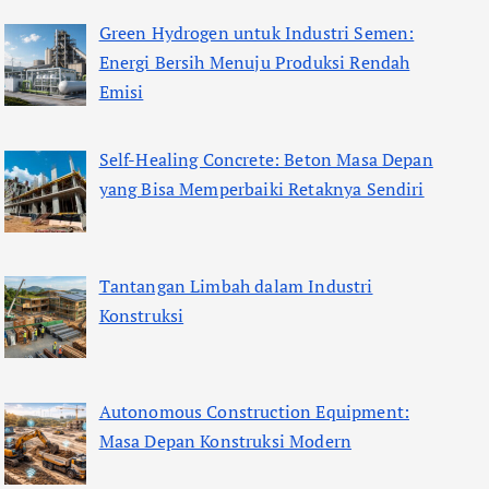
Green Hydrogen untuk Industri Semen:
Energi Bersih Menuju Produksi Rendah
Emisi
Self-Healing Concrete: Beton Masa Depan
yang Bisa Memperbaiki Retaknya Sendiri
Tantangan Limbah dalam Industri
Konstruksi
Autonomous Construction Equipment:
Masa Depan Konstruksi Modern