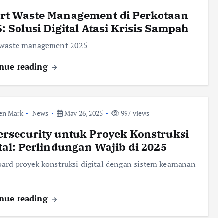
rt Waste Management di Perkotaan
: Solusi Digital Atasi Krisis Sampah
 waste management 2025
nue reading
en Mark
News
May 26, 2025
997 views
rsecurity untuk Proyek Konstruksi
tal: Perlindungan Wajib di 2025
ard proyek konstruksi digital dengan sistem keamanan
nue reading