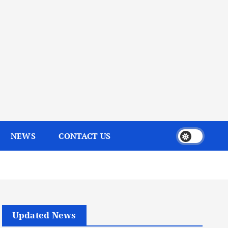
NEWS
CONTACT US
Updated News