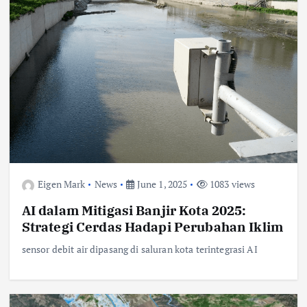
Eigen Mark
News
June 1, 2025
1083 views
AI dalam Mitigasi Banjir Kota 2025:
Strategi Cerdas Hadapi Perubahan Iklim
sensor debit air dipasang di saluran kota terintegrasi AI