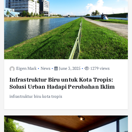
Eigen Mark
News
June 3, 2025
1279 views
Infrastruktur Biru untuk Kota Tropis:
Solusi Urban Hadapi Perubahan Iklim
infrastruktur biru kota tropis