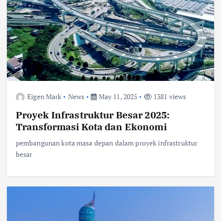
Eigen Mark
News
May 11, 2025
1381 views
Proyek Infrastruktur Besar 2025:
Transformasi Kota dan Ekonomi
pembangunan kota masa depan dalam proyek infrastruktur
besar