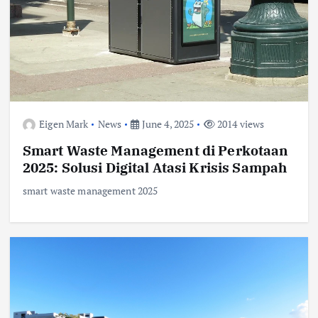
Eigen Mark
News
June 4, 2025
2014 views
Smart Waste Management di Perkotaan
2025: Solusi Digital Atasi Krisis Sampah
smart waste management 2025