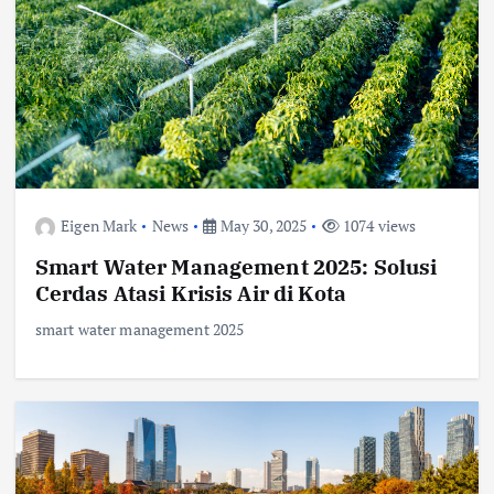
Eigen Mark
News
May 30, 2025
1074 views
Smart Water Management 2025: Solusi
Cerdas Atasi Krisis Air di Kota
smart water management 2025