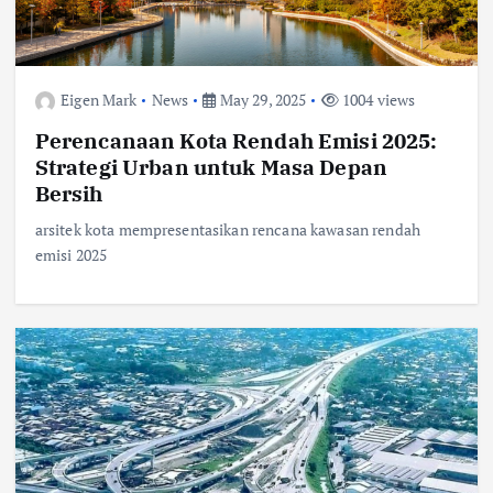
Eigen Mark
News
May 29, 2025
1004 views
Perencanaan Kota Rendah Emisi 2025:
Strategi Urban untuk Masa Depan
Bersih
arsitek kota mempresentasikan rencana kawasan rendah
emisi 2025