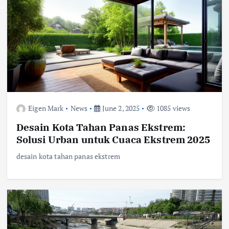
Eigen Mark
News
June 2, 2025
1085 views
Desain Kota Tahan Panas Ekstrem:
Solusi Urban untuk Cuaca Ekstrem 2025
desain kota tahan panas ekstrem