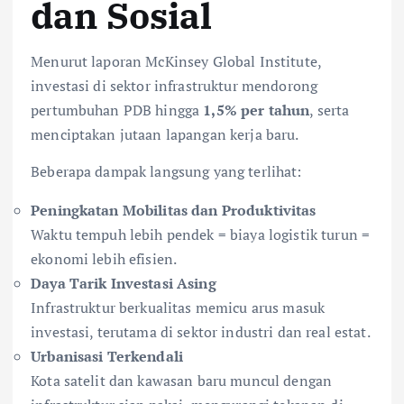
dan Sosial
Menurut laporan McKinsey Global Institute,
investasi di sektor infrastruktur mendorong
pertumbuhan PDB hingga
1,5% per tahun
, serta
menciptakan jutaan lapangan kerja baru.
Beberapa dampak langsung yang terlihat:
Peningkatan Mobilitas dan Produktivitas
Waktu tempuh lebih pendek = biaya logistik turun =
ekonomi lebih efisien.
Daya Tarik Investasi Asing
Infrastruktur berkualitas memicu arus masuk
investasi, terutama di sektor industri dan real estat.
Urbanisasi Terkendali
Kota satelit dan kawasan baru muncul dengan