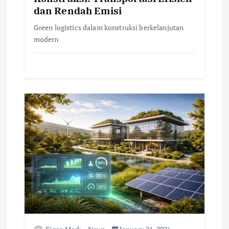
dan Rendah Emisi
Green logistics dalam konstruksi berkelanjutan
modern