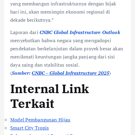
yang membangun infrastrukturnya dengan bijak
hari ini, akan memimpin ekonomi regional di
dekade berikutnya.”
Laporan dari
CNBC Global Infrastructure Outlook
menyebutkan bahwa negara yang mengadopsi
pendekatan berkelanjutan dalam proyek besar akan
menikmati keuntungan jangka panjang dari sisi
daya saing dan stabilitas sosial.
(
Sumber:
CNBC – Global Infrastructure 2025
)
Internal Link
Terkait
Model Pembangunan Hijau
Smart City Tropis