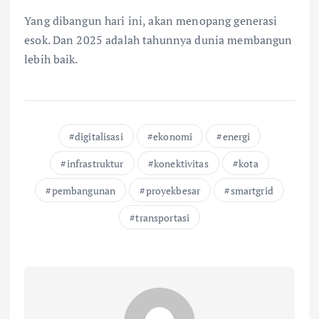
Yang dibangun hari ini, akan menopang generasi
esok. Dan 2025 adalah tahunnya dunia membangun
lebih baik.
digitalisasi
ekonomi
energi
infrastruktur
konektivitas
kota
pembangunan
proyekbesar
smartgrid
transportasi