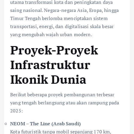
utama transformasi kota dan peningkatan daya
saing nasional. Negara-negara Asia, Eropa, hingga
Timur Tengah berlomba menciptakan sistem
transportasi, energi, dan digitalisasi skala besar
yang mengubah wajah urban modern.
Proyek-Proyek
Infrastruktur
Ikonik Dunia
Berikut beberapa proyek pembangunan terbesar
yang tengah berlangsung atau akan rampung pada
2025:
NEOM – The Line (Arab Saudi)
Kota futuristik tanpa mobil sepanjang 170 km,