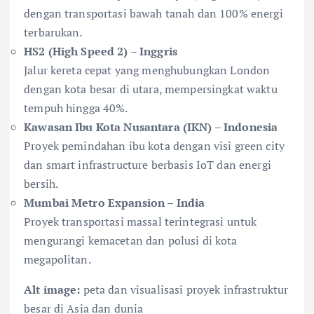
dengan transportasi bawah tanah dan 100% energi
terbarukan.
HS2 (High Speed 2) – Inggris
Jalur kereta cepat yang menghubungkan London
dengan kota besar di utara, mempersingkat waktu
tempuh hingga 40%.
Kawasan Ibu Kota Nusantara (IKN) – Indonesia
Proyek pemindahan ibu kota dengan visi green city
dan smart infrastructure berbasis IoT dan energi
bersih.
Mumbai Metro Expansion – India
Proyek transportasi massal terintegrasi untuk
mengurangi kemacetan dan polusi di kota
megapolitan.
Alt image:
peta dan visualisasi proyek infrastruktur
besar di Asia dan dunia