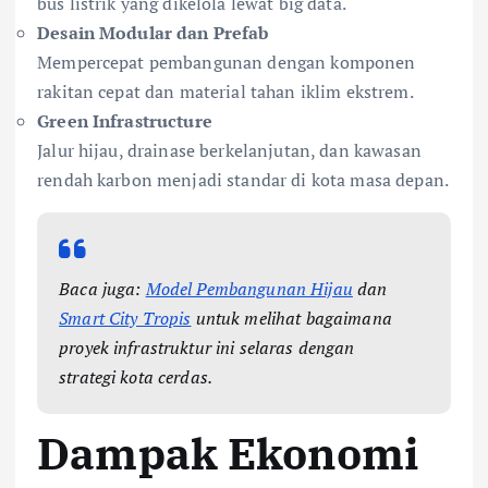
bus listrik yang dikelola lewat big data.
Desain Modular dan Prefab
Mempercepat pembangunan dengan komponen
rakitan cepat dan material tahan iklim ekstrem.
Green Infrastructure
Jalur hijau, drainase berkelanjutan, dan kawasan
rendah karbon menjadi standar di kota masa depan.
Baca juga:
Model Pembangunan Hijau
dan
Smart City Tropis
untuk melihat bagaimana
proyek infrastruktur ini selaras dengan
strategi kota cerdas.
Dampak Ekonomi