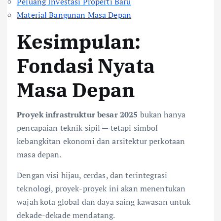
Peluang Investasi Properti Baru
Material Bangunan Masa Depan
Kesimpulan:
Fondasi Nyata
Masa Depan
Proyek infrastruktur besar 2025
bukan hanya
pencapaian teknik sipil — tetapi simbol
kebangkitan ekonomi dan arsitektur perkotaan
masa depan.
Dengan visi hijau, cerdas, dan terintegrasi
teknologi, proyek-proyek ini akan menentukan
wajah kota global dan daya saing kawasan untuk
dekade-dekade mendatang.