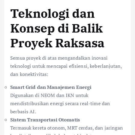
Teknologi dan
Konsep di Balik
Proyek Raksasa
Semua proyek di atas mengandalkan inovasi
teknologi untuk mencapai efisiensi, keberlanjutan,
dan konektivitas:
Smart Grid dan Manajemen Energi
Digunakan di NEOM dan IKN untuk
mendistribusikan energi secara real-time dan
berbasis AI.
Sistem Transportasi Otomatis
Termasuk kereta otonom, MRT cerdas, dan jaringan