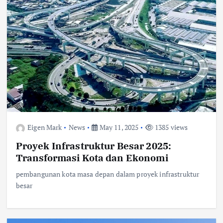
Eigen Mark
News
May 11, 2025
1385 views
Proyek Infrastruktur Besar 2025:
Transformasi Kota dan Ekonomi
pembangunan kota masa depan dalam proyek infrastruktur
besar