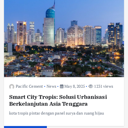
Pacific Cement
News
May 8, 2025
1231 views
Smart City Tropis: Solusi Urbanisasi
Berkelanjutan Asia Tenggara
kota tropis pintar dengan panel surya dan ruang hijau