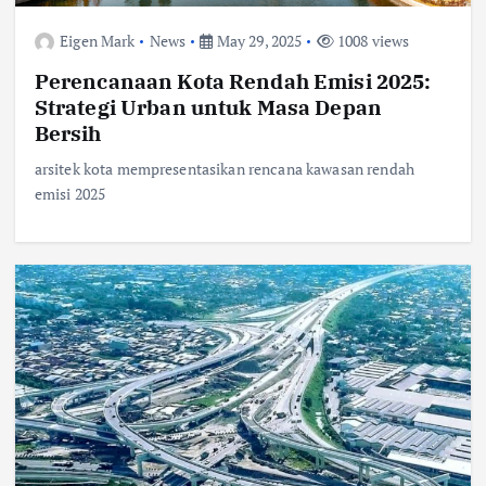
Eigen Mark
News
May 29, 2025
1008 views
Perencanaan Kota Rendah Emisi 2025:
Strategi Urban untuk Masa Depan
Bersih
arsitek kota mempresentasikan rencana kawasan rendah
emisi 2025