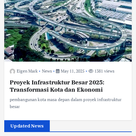
Eigen Mark
News
May 11, 2025
1381 views
Proyek Infrastruktur Besar 2025:
Transformasi Kota dan Ekonomi
pembangunan kota masa depan dalam proyek infrastruktur
besar
Updated News